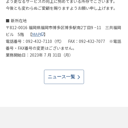
よう更なるサービスの向上に努めてまいる所存でございます。
今後とも変わらぬご愛顧を賜りますようお願い申し上げます。
■ 新所在地
〒812-0016 福岡県福岡市博多区博多駅南2丁目9 −11 三共福岡
ビル 5階 【
MAP
】
電話番号：092-432-7110（代） FAX：092-432-7077 ※電話
番号・FAX番号の変更はございません。
業務開始日：2023年 7 月 31日（月）
ニュース一覧