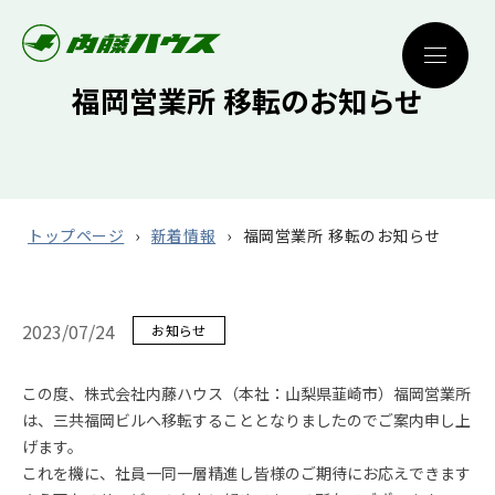
福岡営業所 移転のお知らせ
トップページ
新着情報
福岡営業所 移転のお知らせ
2023/07/24
お知らせ
この度、株式会社内藤ハウス（本社：山梨県韮崎市）福岡営業所
は、三共福岡ビルへ移転することとなりましたのでご案内申し上
げます。
これを機に、社員一同一層精進し皆様のご期待にお応えできます