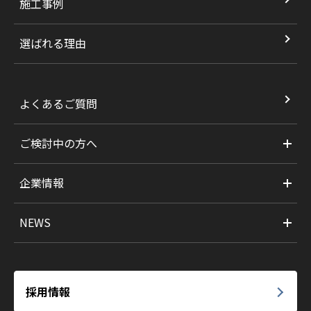
施工事例
選ばれる理由
よくあるご質問
ご検討中の方へ
企業情報
NEWS
採用情報