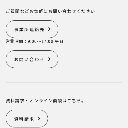
ご質問などお気軽にお問い合わせください。
事業所連絡先
営業時間：9:00〜17:00 平日
お問い合わせ
資料請求・オンライン商談はこちら。
資料請求