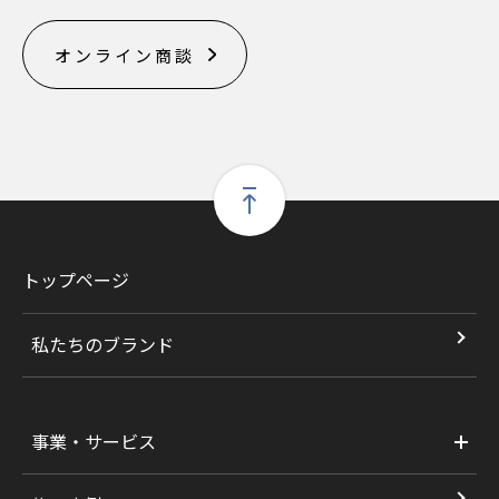
オンライン商談
トップページ
私たちのブランド
事業・サービス