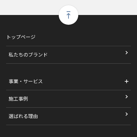
トップページ
私たちのブランド
事業・サービス
施工事例
選ばれる理由