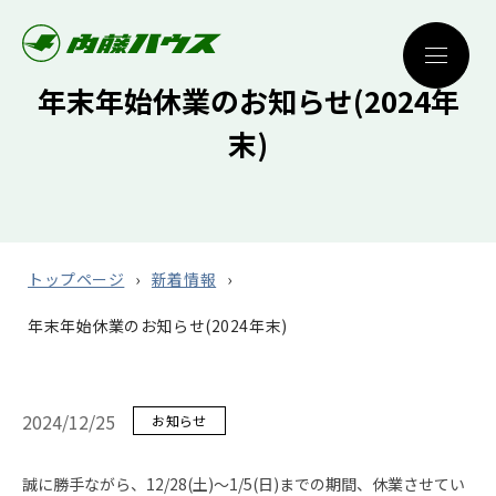
年末年始休業のお知らせ(2024年
末)
トップページ
新着情報
年末年始休業のお知らせ(2024年末)
2024/12/25
お知らせ
誠に勝手ながら、12/28(土)～1/5(日)までの期間、休業させてい