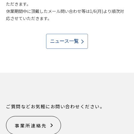
ただきます。
休業期間中に頂戴したメール問い合わせ等は1/6(月)より順次対
応させていただきます。
ニュース一覧
ご質問などお気軽にお問い合わせください。
事業所連絡先