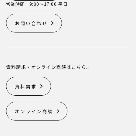
営業時間：9:00〜17:00 平日
お問い合わせ
資料請求・オンライン商談はこちら。
資料請求
オンライン商談