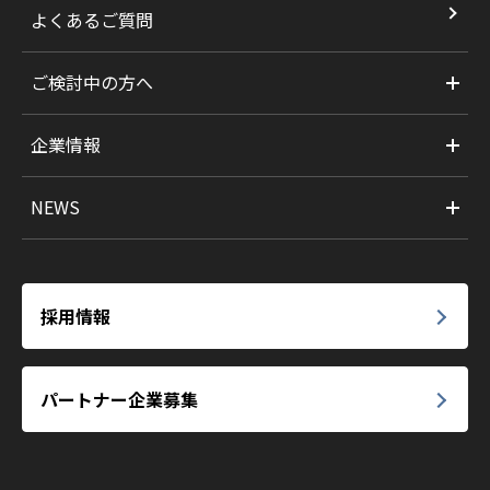
よくあるご質問
ご検討中の方へ
企業情報
NEWS
採用情報
パートナー企業募集