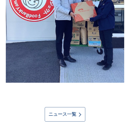
ニュース一覧