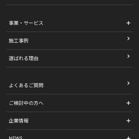
事業・サービス
施工事例
選ばれる理由
よくあるご質問
ご検討中の方へ
企業情報
NEWS