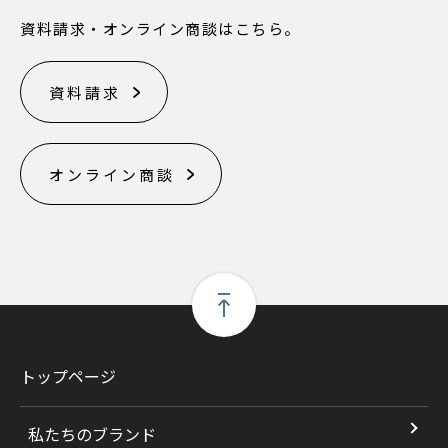
資料請求・オンライン商談はこちら。
資料請求
オンライン商談
トップページ
私たちのブランド