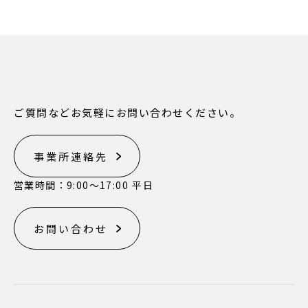
ご質問などお気軽にお問い合わせください。
事業所連絡先
営業時間：9:00〜17:00 平日
お問い合わせ