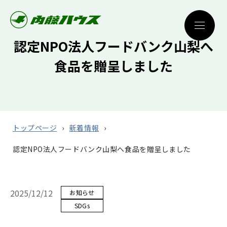
認定NPO法人フードバンク山梨へ
食品を贈呈しました
トップページ
新着情報
認定NPO法人フードバンク山梨へ食品を贈呈しました
2025/12/12
お知らせ
SDGs