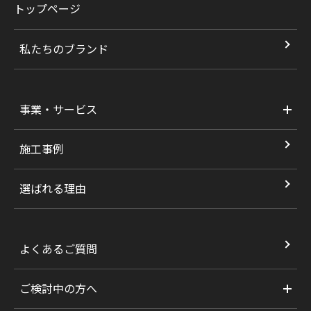
トップページ
私たちのブランド
事業・サービス
施工事例
選ばれる理由
よくあるご質問
ご検討中の方へ