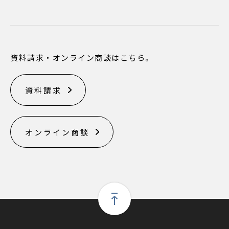
資料請求・オンライン商談はこちら。
資料請求
オンライン商談