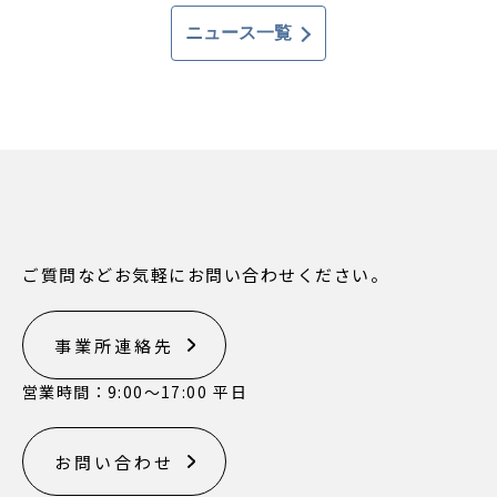
ニュース一覧
ご質問などお気軽にお問い合わせください。
事業所連絡先
営業時間：9:00〜17:00 平日
お問い合わせ