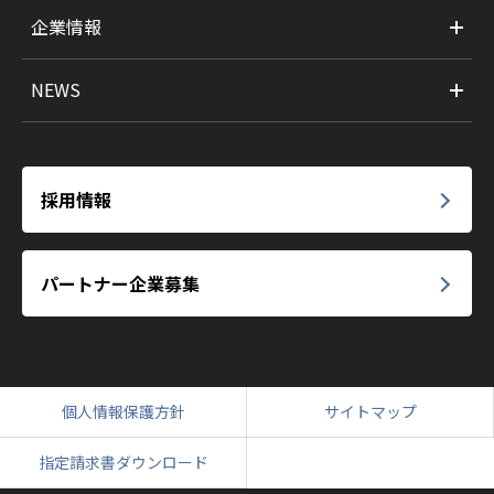
企業情報
NEWS
採用情報
パートナー企業募集
個人情報保護方針
サイトマップ
指定請求書ダウンロード