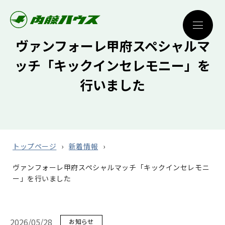
ヴァンフォーレ甲府スペシャルマ
ッチ「キックインセレモニー」を
行いました
トップページ
新着情報
ヴァンフォーレ甲府スペシャルマッチ「キックインセレモニ
ー」を行いました
2026/05/28
お知らせ