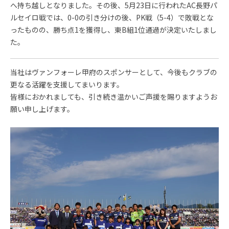
へ持ち越しとなりました。その後、5月23日に行われたAC長野パ
ルセイロ戦では、0-0の引き分けの後、PK戦（5-4）で敗戦とな
ったものの、勝ち点1を獲得し、東B組1位通過が決定いたしまし
た。
当社はヴァンフォーレ甲府のスポンサーとして、今後もクラブの
更なる活躍を支援してまいります。
皆様におかれましても、引き続き温かいご声援を賜りますようお
願い申し上げます。