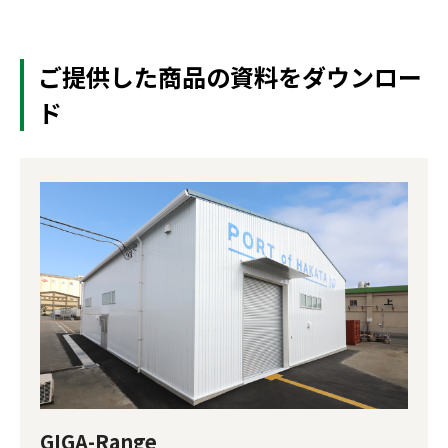
ご提供した商品の資料をダウンロー
ド
GIGA-Range