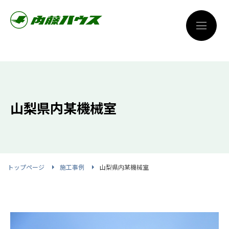
山梨県内某機械室
トップページ
施工事例
山梨県内某機械室