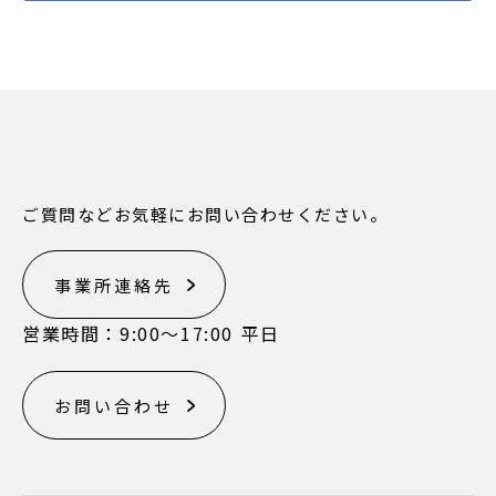
ご質問などお気軽にお問い合わせください。
事業所連絡先
営業時間：9:00〜17:00 平日
お問い合わせ