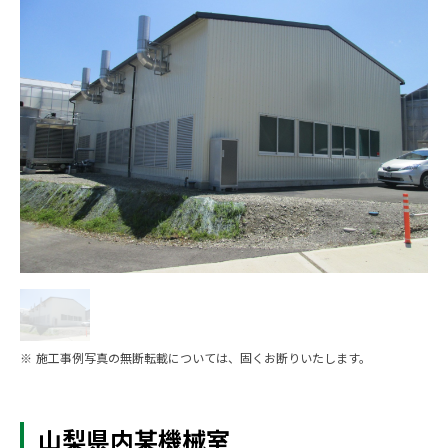
※ 施工事例写真の無断転載については、固くお断りいたします。
山梨県内某機械室