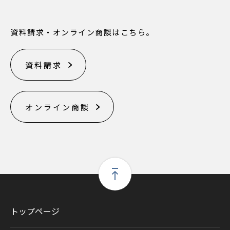
資料請求・オンライン商談はこちら。
資料請求
オンライン商談
トップページ