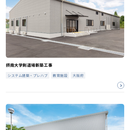
摂南大学剣道場新築工事
システム建築・プレハブ
教育施設
大阪府