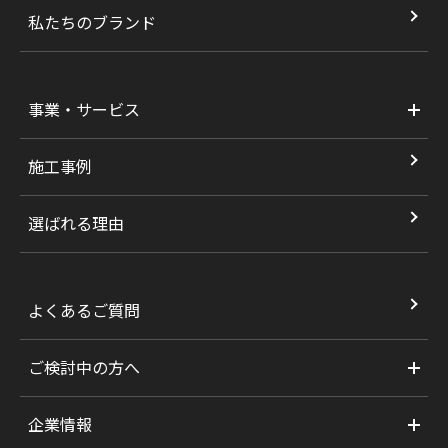
私たちのブランド
事業・サービス
施工事例
選ばれる理由
よくあるご質問
ご検討中の方へ
企業情報