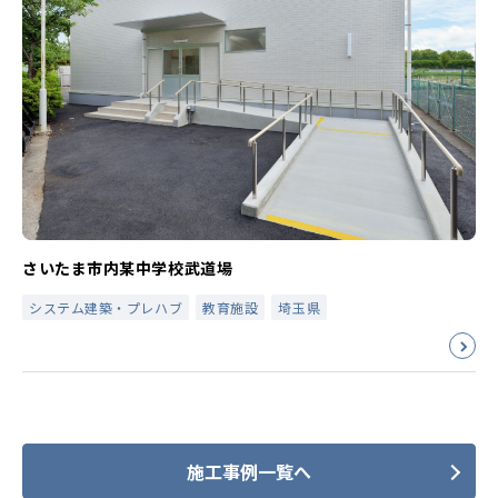
さいたま市内某中学校武道場
システム建築・プレハブ
教育施設
埼玉県
施工事例一覧へ