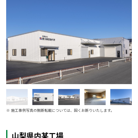
※ 施工事例写真の無断転載については、固くお断りいたします。
山梨県内某工場