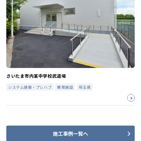
さいたま市内某中学校武道場
システム建築・プレハブ
教育施設
埼玉県
施工事例一覧へ