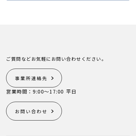
ご質問などお気軽にお問い合わせください。
事業所連絡先
営業時間：9:00〜17:00 平日
お問い合わせ