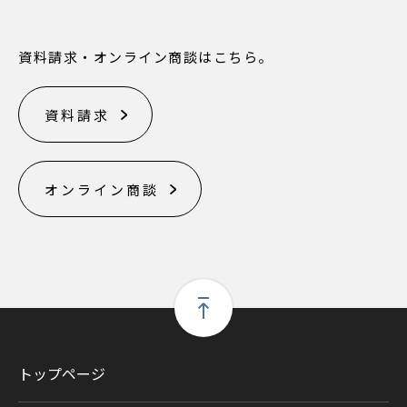
資料請求・オンライン商談はこちら。
資料請求
オンライン商談
トップページ