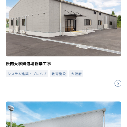
摂南大学剣道場新築工事
システム建築・プレハブ
教育施設
大阪府