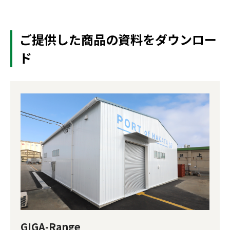
ご提供した商品の資料をダウンロー
ド
GIGA-Range