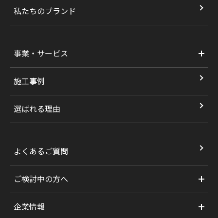
私たちのブランド
事業・サービス
施工事例
選ばれる理由
よくあるご質問
ご検討中の方へ
企業情報