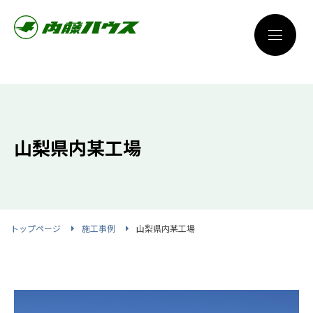
山梨県内某工場
トップページ
施工事例
山梨県内某工場