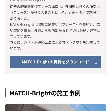
従来の軽量鉄骨造ブレース構造は、外周部に多くの筋交い
（ブレース）が多く入ることにより、計画する上で制限が
ありました。
MATCH-Brightは隅部に筋交い（ブレース）を集約し、広
い空間を確保。外部からも内部からも見通しが良い建物と
なっています。
さらに、システム建築工法によるコストダウンも実現して
います。
MATCH-Brightの資料をダウンロード
MATCH-Brightの施工事例