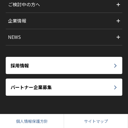
ご検討中の方へ
企業情報
NEWS
採用情報
パートナー企業募集
個人情報保護方針
サイトマップ