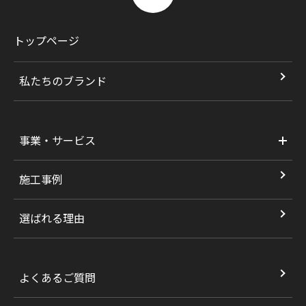
トップページ
私たちのブランド
事業・サービス
施工事例
選ばれる理由
よくあるご質問