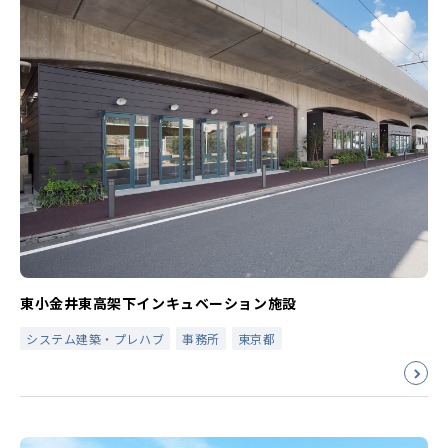
東小金井東高架下インキュベーション施設
システム建築・プレハブ
事務所
東京都