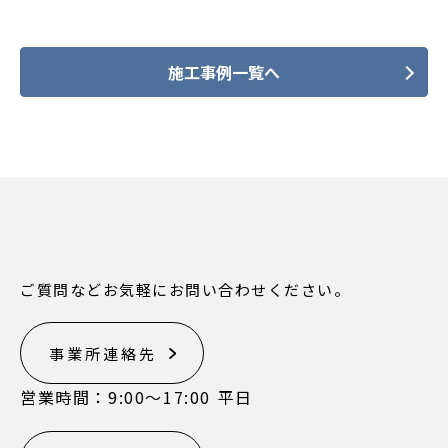
施工事例一覧へ
ご質問などお気軽にお問い合わせください。
事業所連絡先
営業時間：9:00〜17:00 平日