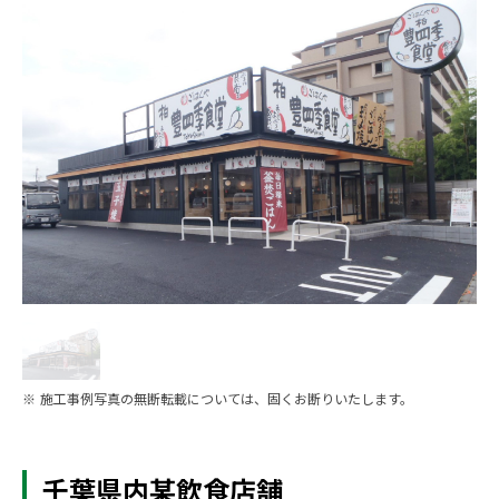
※ 施工事例写真の無断転載については、固くお断りいたします。
千葉県内某飲食店舗