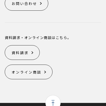
お問い合わせ
資料請求・オンライン商談はこちら。
資料請求
オンライン商談