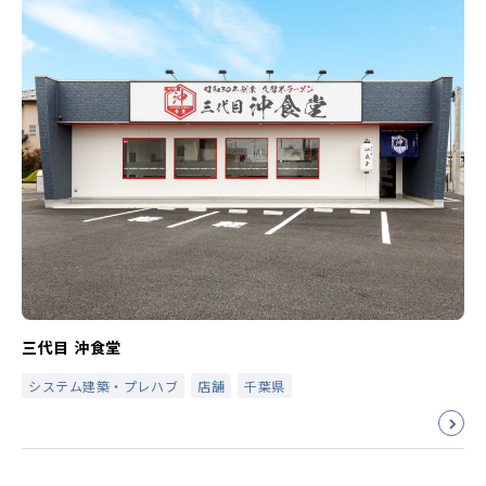
三代目 沖食堂
システム建築・プレハブ
店舗
千葉県