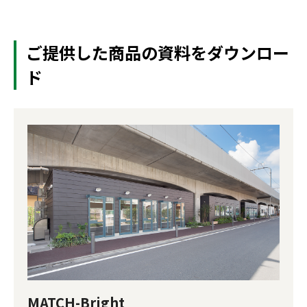
ご提供した商品の資料をダウンロー
ド
MATCH-Bright