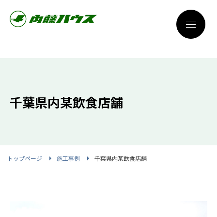
千葉県内某飲食店舗
トップページ
施工事例
千葉県内某飲食店舗