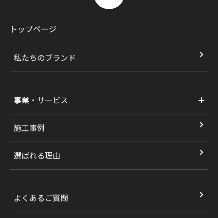
トップページ
私たちのブランド
事業・サービス
施工事例
選ばれる理由
よくあるご質問