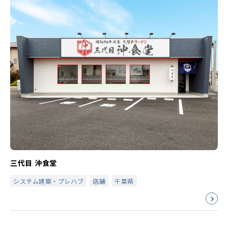
三代目 沖食堂
システム建築・プレハブ
店舗
千葉県