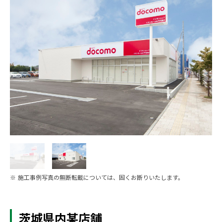
※ 施工事例写真の無断転載については、固くお断りいたします。
茨城県内某店舗