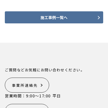
施工事例一覧へ
ご質問などお気軽にお問い合わせください。
事業所連絡先
営業時間：9:00〜17:00 平日