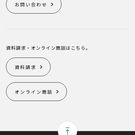
お問い合わせ
資料請求・オンライン商談はこちら。
資料請求
オンライン商談