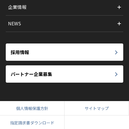
企業情報
NEWS
採用情報
パートナー企業募集
個人情報保護方針
サイトマップ
指定請求書ダウンロード