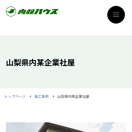
山梨県内某企業社屋
トップページ
施工事例
山梨県内某企業社屋