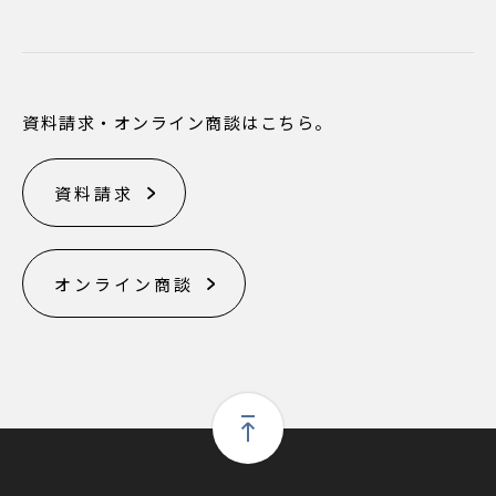
資料請求・オンライン商談はこちら。
資料請求
オンライン商談