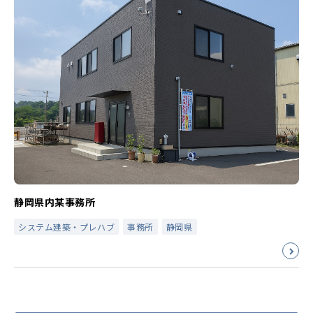
静岡県内某事務所
システム建築・プレハブ
事務所
静岡県