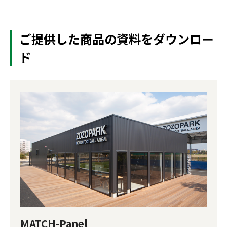
ご提供した商品の資料をダウンロー
ド
MATCH-Panel