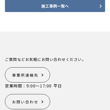
施工事例一覧へ
ご質問などお気軽にお問い合わせください。
事業所連絡先
営業時間：9:00〜17:00 平日
お問い合わせ