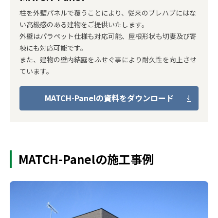
柱を外壁パネルで覆うことにより、従来のプレハブにはな
い高級感のある建物をご提供いたします。
外壁はパラペット仕様も対応可能、屋根形状も切妻及び寄
棟にも対応可能です。
また、建物の壁内結露をふせぐ事により耐久性を向上させ
ています。
MATCH-Panelの資料をダウンロード
MATCH-Panelの施工事例