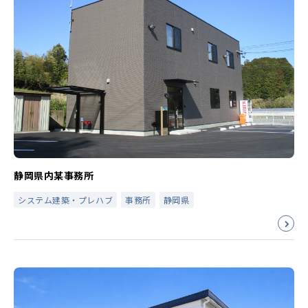
静岡県内某事務所
システム建築・プレハブ
事務所
静岡県