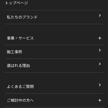
トップページ
私たちのブランド
事業・サービス
施工事例
選ばれる理由
よくあるご質問
ご検討中の方へ