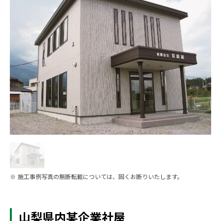
※ 施工事例写真の無断転載については、固くお断りいたします。
山梨県内某企業社屋