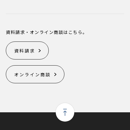
資料請求・オンライン商談はこちら。
資料請求
オンライン商談