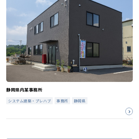
静岡県内某事務所
システム建築・プレハブ
事務所
静岡県