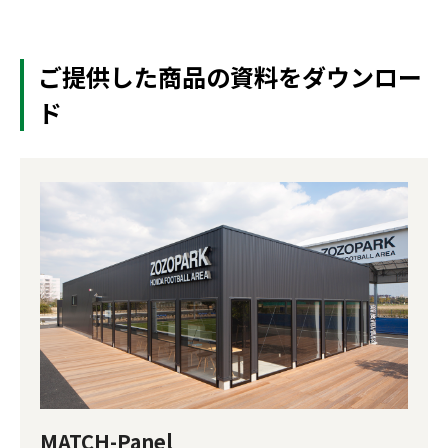
ご提供した商品の資料をダウンロー
ド
MATCH-Panel