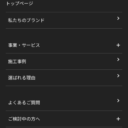
トップページ
私たちのブランド
事業・サービス
施工事例
選ばれる理由
よくあるご質問
ご検討中の方へ