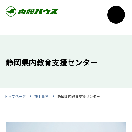
静岡県内教育支援センター
トップページ
施工事例
静岡県内教育支援センター