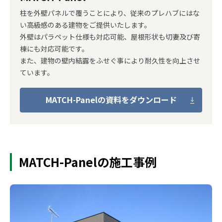
柱を外壁パネルで覆うことにより、従来のプレハブにはな
い高級感のある建物をご提供いたします。
外壁はパラペット仕様も対応可能、屋根形状も切妻及び寄
棟にも対応可能です。
また、建物の壁内結露をふせぐ事により耐久性を向上させ
ています。
MATCH-Panelの資料をダウンロード
MATCH-Panelの施工事例