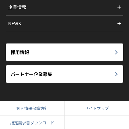
企業情報
NEWS
採用情報
パートナー企業募集
個人情報保護方針
サイトマップ
指定請求書ダウンロード