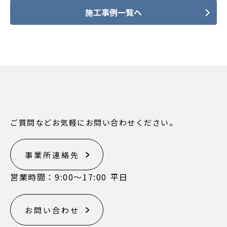
施工事例一覧へ
ご質問などお気軽にお問い合わせください。
事業所連絡先
営業時間：9:00〜17:00 平日
お問い合わせ