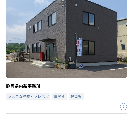
静岡県内某事務所
システム建築・プレハブ
事務所
静岡県