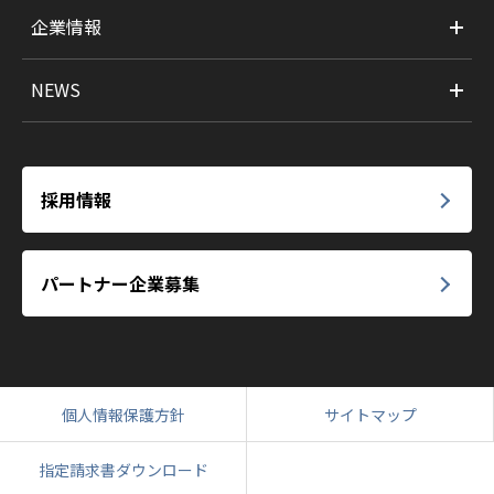
企業情報
NEWS
採用情報
パートナー企業募集
個人情報保護方針
サイトマップ
指定請求書ダウンロード