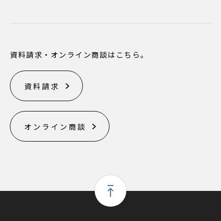
資料請求・オンライン商談はこちら。
資料請求
オンライン商談