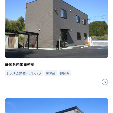
静岡県内某事務所
システム建築・プレハブ
事務所
静岡県