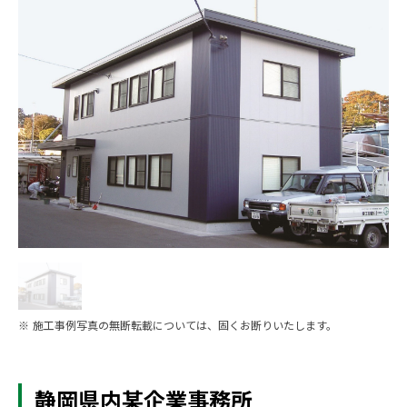
※ 施工事例写真の無断転載については、固くお断りいたします。
静岡県内某企業事務所