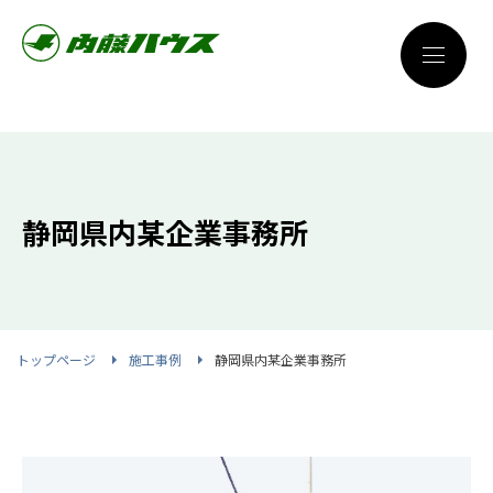
静岡県内某企業事務所
トップページ
施工事例
静岡県内某企業事務所