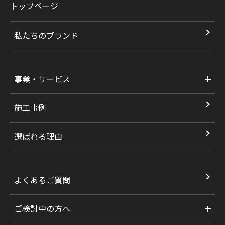
トップページ
私たちのブランド
事業・サービス
施工事例
選ばれる理由
よくあるご質問
ご検討中の方へ