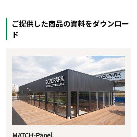
ご提供した商品の資料をダウンロー
ド
MATCH-Panel