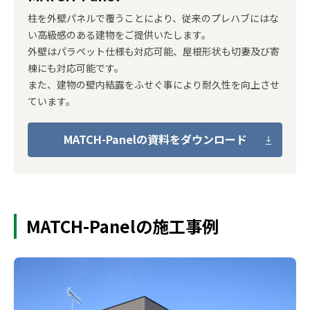
柱を外壁パネルで覆うことにより、従来のプレハブにはな
い高級感のある建物をご提供いたします。
外壁はパラペット仕様も対応可能、屋根形状も切妻及び寄
棟にも対応可能です。
また、建物の壁内結露をふせぐ事により耐久性を向上させ
ています。
MATCH-Panelの資料をダウンロード
MATCH-Panelの施工事例