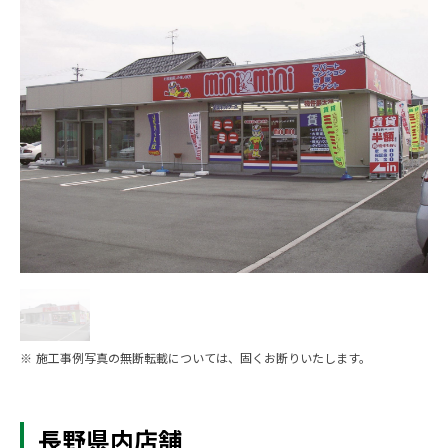
※ 施工事例写真の無断転載については、固くお断りいたします。
長野県内店舗