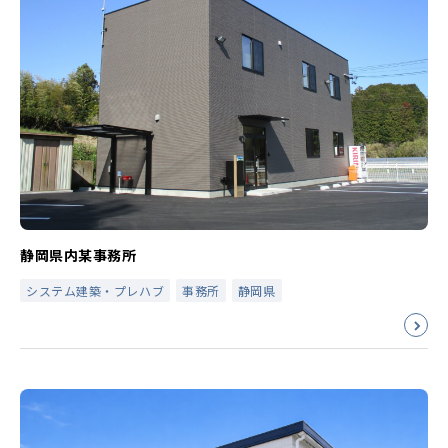
静岡県内某事務所
システム建築・プレハブ
事務所
静岡県