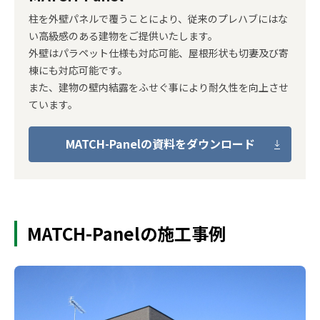
柱を外壁パネルで覆うことにより、従来のプレハブにはな
い高級感のある建物をご提供いたします。
外壁はパラペット仕様も対応可能、屋根形状も切妻及び寄
棟にも対応可能です。
また、建物の壁内結露をふせぐ事により耐久性を向上させ
ています。
MATCH-Panelの資料をダウンロード
MATCH-Panelの施工事例