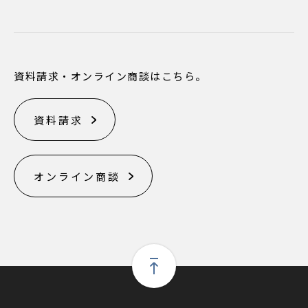
資料請求・オンライン商談はこちら。
資料請求
オンライン商談