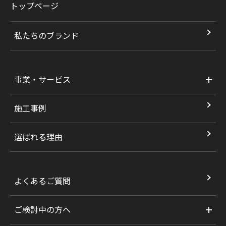
トップページ
私たちのブランド
事業・サービス
施工事例
選ばれる理由
よくあるご質問
ご検討中の方へ