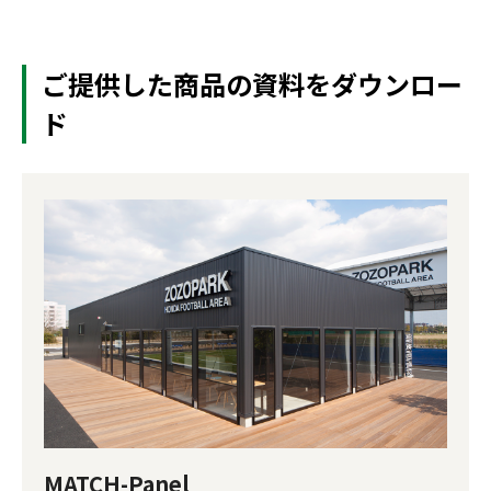
ご提供した商品の資料をダウンロー
ド
MATCH-Panel