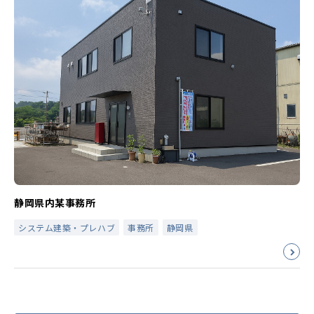
静岡県内某事務所
システム建築・プレハブ
事務所
静岡県