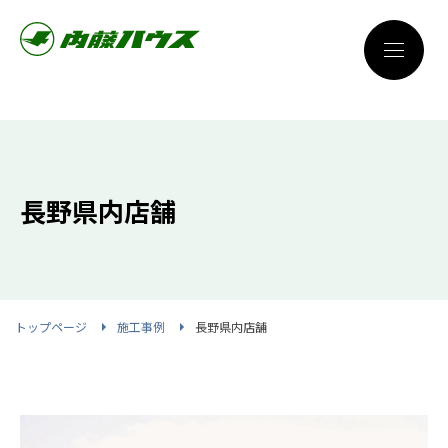
長野県内店舗
トップページ
施工事例
長野県内店舗