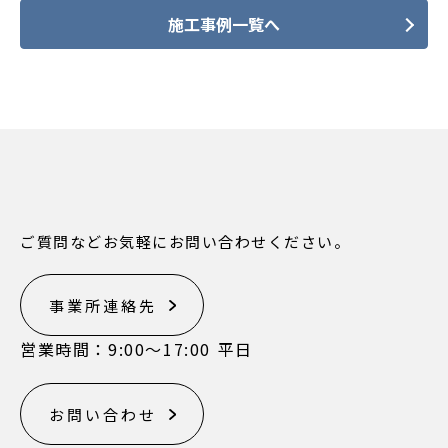
施工事例一覧へ
ご質問などお気軽にお問い合わせください。
事業所連絡先
営業時間：9:00〜17:00 平日
お問い合わせ