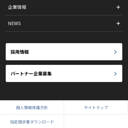
企業情報
NEWS
採用情報
パートナー企業募集
個人情報保護方針
サイトマップ
指定請求書ダウンロード