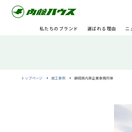
私たちのブランド
選ばれる理由
ニ
トップページ
施工事例
静岡県内某企業事務所棟