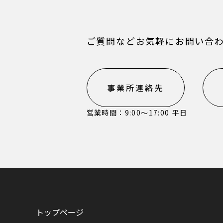
ご質問などお気軽にお問い合
事業所連絡先
営業時間：9:00〜17:00 平日
トップページ