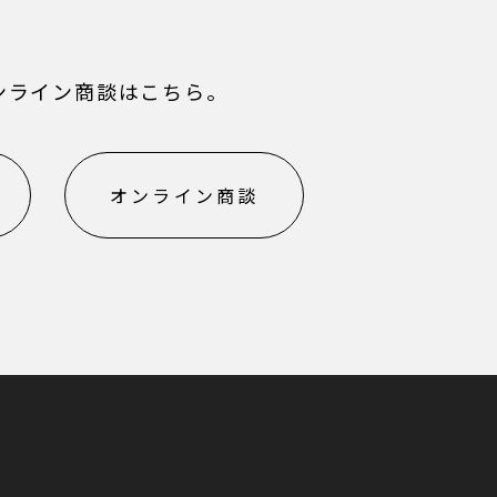
ンライン商談はこちら。
オンライン商談