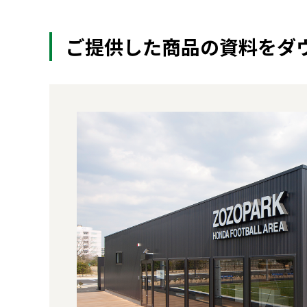
ご提供した商品の資料をダ