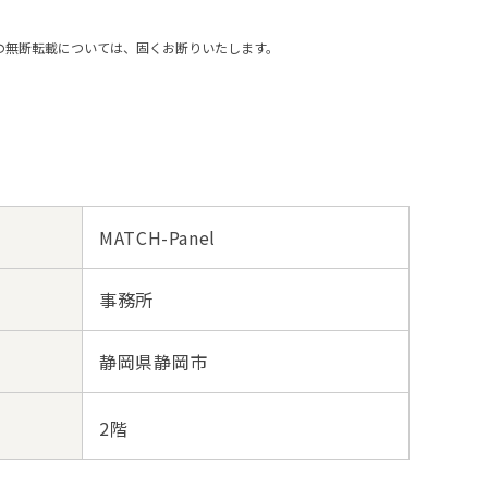
の無断転載については、固くお断りいたします。
MATCH-Panel
事務所
静岡県静岡市
2階