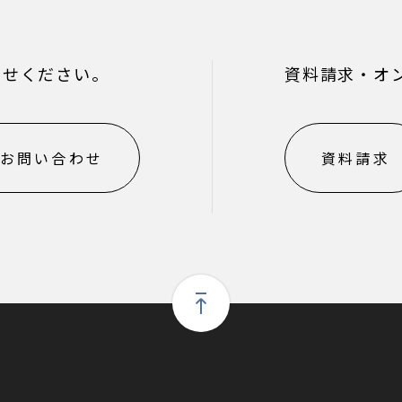
わせください。
資料請求・オ
お問い合わせ
資料請求