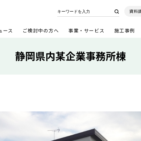
資料
ュース
ご検討中の方へ
事業・サービス
施工事例
静岡県内某企業事務所棟