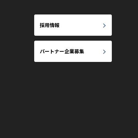
採用情報
パートナー企業募集