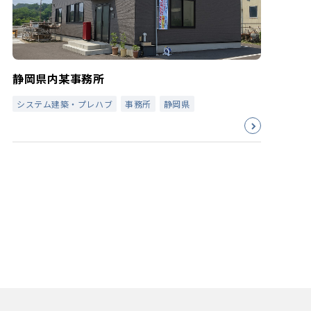
静岡県内某事務所
システム建築・プレハブ
事務所
静岡県