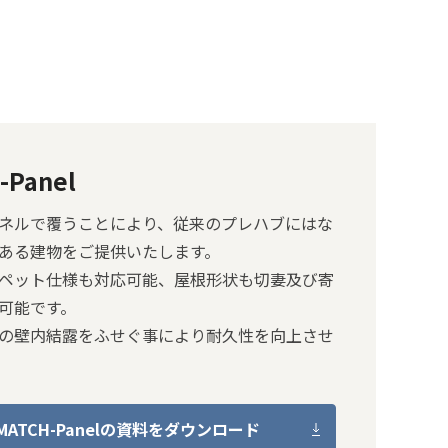
-Panel
ネルで覆うことにより、従来のプレハブにはな
ある建物をご提供いたします。
ペット仕様も対応可能、屋根形状も切妻及び寄
可能です。
の壁内結露をふせぐ事により耐久性を向上させ
MATCH-Panelの資料をダウンロード