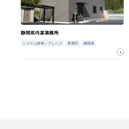
静岡県内某事務所
システム建築・プレハブ
事務所
静岡県