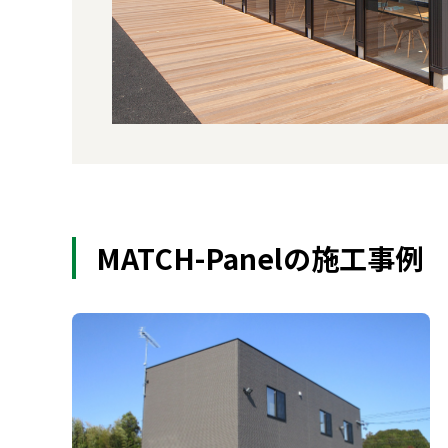
MATCH-Panelの施工事例