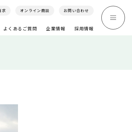
請求
オンライン商談
お問い合わせ
よくあるご質問
企業情報
採用情報