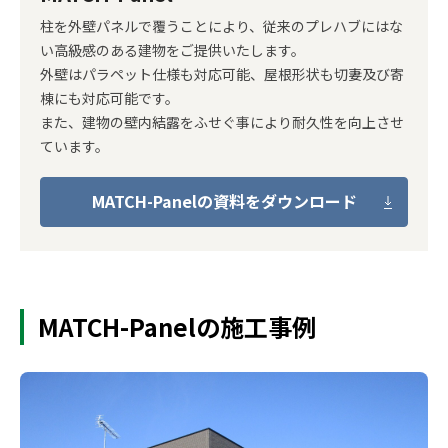
柱を外壁パネルで覆うことにより、従来のプレハブにはな
い高級感のある建物をご提供いたします。
外壁はパラペット仕様も対応可能、屋根形状も切妻及び寄
棟にも対応可能です。
また、建物の壁内結露をふせぐ事により耐久性を向上させ
ています。
MATCH-Panelの資料をダウンロード
MATCH-Panelの施工事例