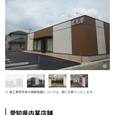
※ 施工事例写真の無断転載については、固くお断りいたします。
愛知県内某店舗