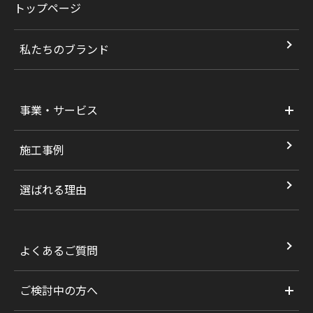
トップページ
私たちのブランド
事業・サービス
施工事例
選ばれる理由
よくあるご質問
ご検討中の方へ