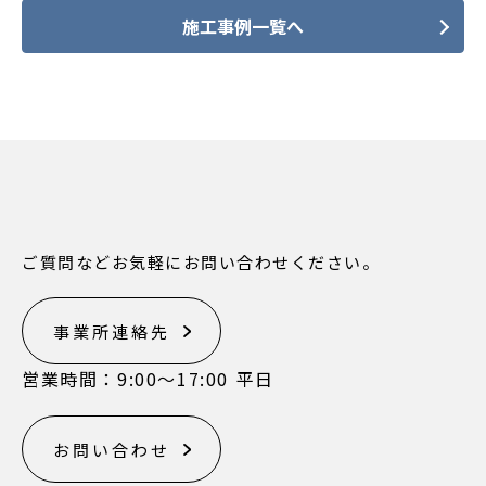
施工事例一覧へ
ご質問などお気軽にお問い合わせください。
事業所連絡先
営業時間：9:00〜17:00 平日
お問い合わせ