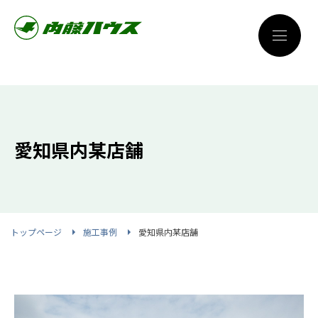
愛知県内某店舗
トップページ
施工事例
愛知県内某店舗