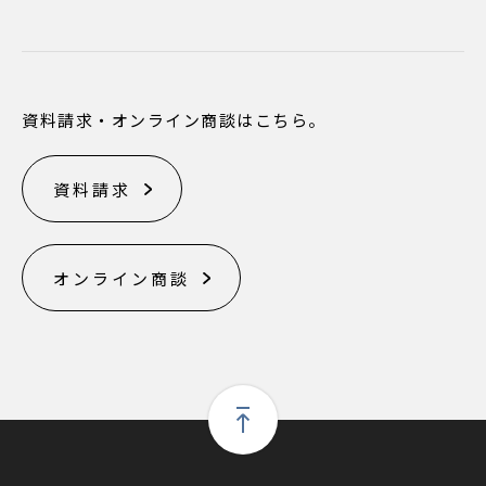
資料請求・オンライン商談はこちら。
資料請求
オンライン商談