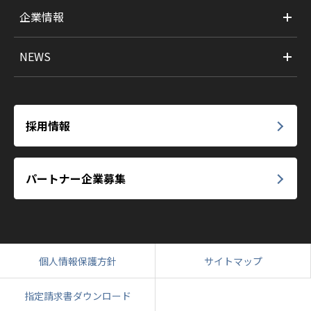
企業情報
NEWS
採用情報
パートナー企業募集
個人情報保護方針
サイトマップ
指定請求書ダウンロード