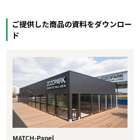
ご提供した商品の資料をダウンロー
ド
MATCH-Panel