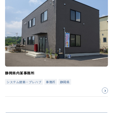
静岡県内某事務所
システム建築・プレハブ
事務所
静岡県