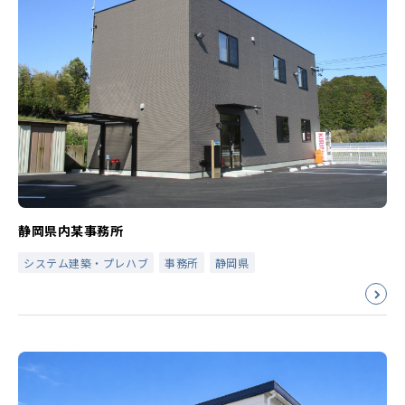
静岡県内某事務所
システム建築・プレハブ
事務所
静岡県