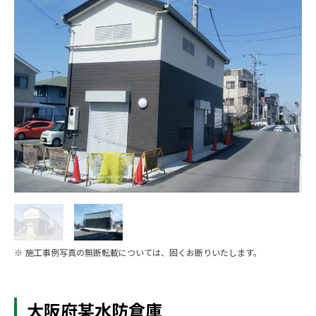
※ 施工事例写真の無断転載については、固くお断りいたします。
大阪府某水防倉庫