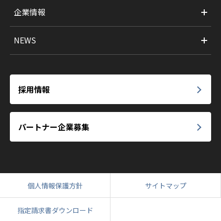
企業情報
NEWS
採用情報
パートナー企業募集
個人情報保護方針
サイトマップ
指定請求書ダウンロード