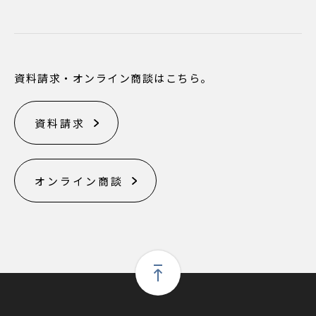
資料請求・オンライン商談はこちら。
資料請求
オンライン商談