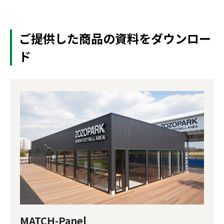
ご提供した商品の資料をダウンロー
ド
MATCH-Panel