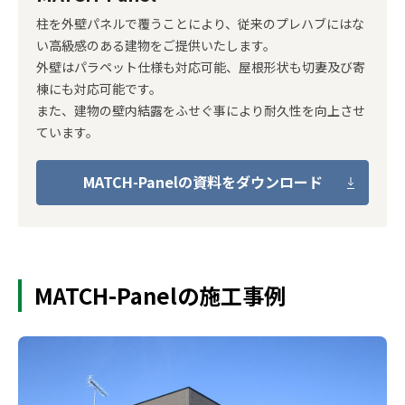
柱を外壁パネルで覆うことにより、従来のプレハブにはな
い高級感のある建物をご提供いたします。
外壁はパラペット仕様も対応可能、屋根形状も切妻及び寄
棟にも対応可能です。
また、建物の壁内結露をふせぐ事により耐久性を向上させ
ています。
MATCH-Panelの資料をダウンロード
MATCH-Panelの施工事例