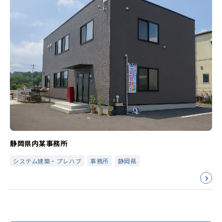
静岡県内某事務所
システム建築・プレハブ
事務所
静岡県