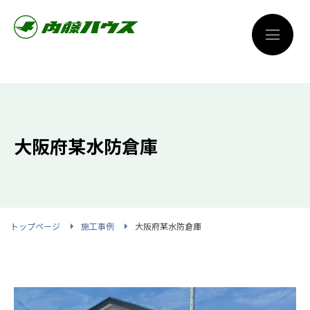
大阪府某水防倉庫
トップページ
施工事例
大阪府某水防倉庫