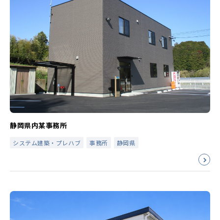
静岡県内某事務所
システム建築・プレハブ
事務所
静岡県