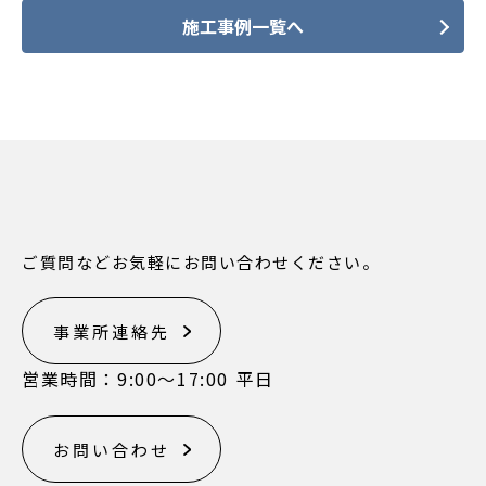
施工事例一覧へ
ご質問などお気軽にお問い合わせください。
事業所連絡先
営業時間：9:00〜17:00 平日
お問い合わせ