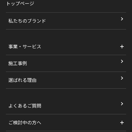
トップページ
私たちのブランド
事業・サービス
施工事例
選ばれる理由
よくあるご質問
ご検討中の方へ