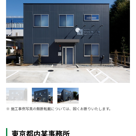
※ 施工事例写真の無断転載については、固くお断りいたします。
東京都内某事務所