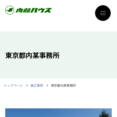
東京都内某事務所
トップページ
施工事例
東京都内某事務所