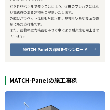
柱を外壁パネルで覆うことにより、従来のプレハブにはな
い高級感のある建物をご提供いたします。
外壁はパラペット仕様も対応可能、屋根形状も切妻及び寄
棟にも対応可能です。
また、建物の壁内結露をふせぐ事により耐久性を向上させ
ています。
MATCH-Panelの資料をダウンロード
MATCH-Panelの施工事例