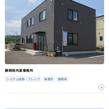
静岡県内某事務所
システム建築・プレハブ
事務所
静岡県