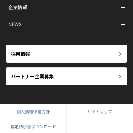
企業情報
NEWS
採用情報
パートナー企業募集
個人情報保護方針
サイトマップ
指定請求書ダウンロード