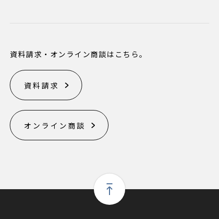
資料請求・オンライン商談はこちら。
資料請求
オンライン商談