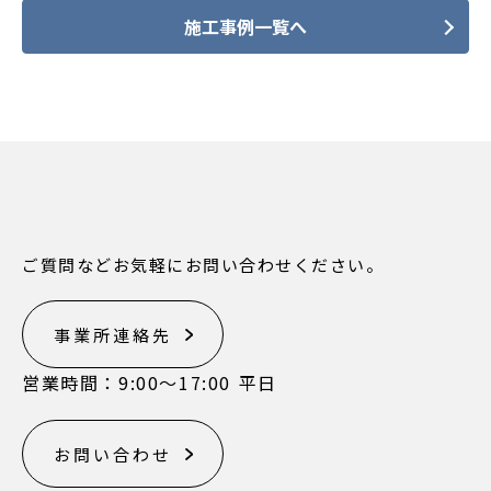
施工事例一覧へ
ご質問などお気軽にお問い合わせください。
事業所連絡先
営業時間：9:00〜17:00 平日
お問い合わせ