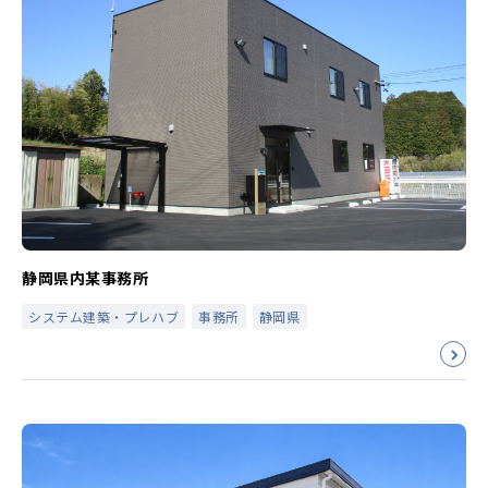
静岡県内某事務所
システム建築・プレハブ
事務所
静岡県