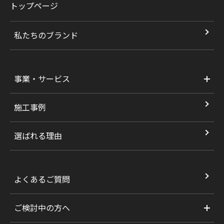
トップページ
私たちのブランド
事業・サービス
施工事例
選ばれる理由
よくあるご質問
ご検討中の方へ