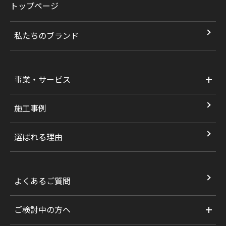
トップページ
私たちのブランド
事業・サービス
施工事例
選ばれる理由
よくあるご質問
ご検討中の方へ