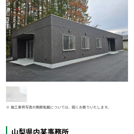
※ 施工事例写真の無断転載については、固くお断りいたします。
山梨県内某事務所