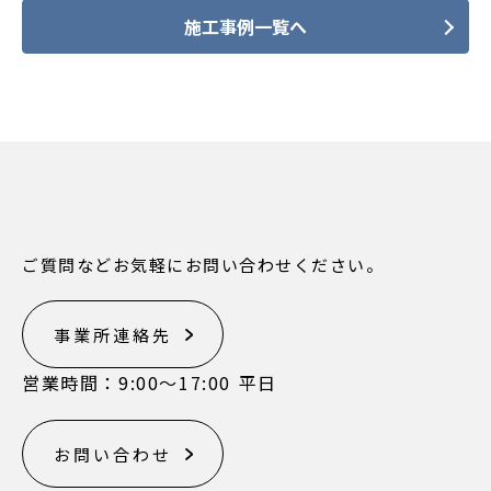
施工事例一覧へ
ご質問などお気軽にお問い合わせください。
事業所連絡先
営業時間：9:00〜17:00 平日
お問い合わせ