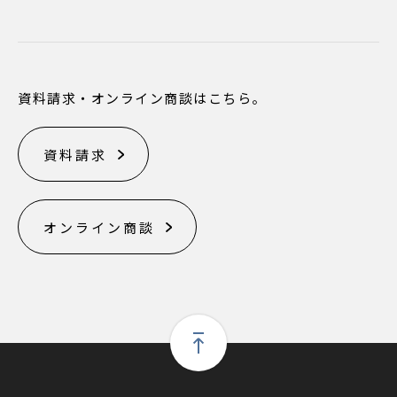
資料請求・オンライン商談はこちら。
資料請求
オンライン商談