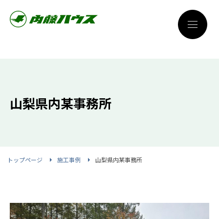
山梨県内某事務所
トップページ
施工事例
山梨県内某事務所