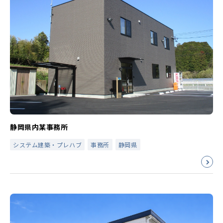
静岡県内某事務所
システム建築・プレハブ
事務所
静岡県