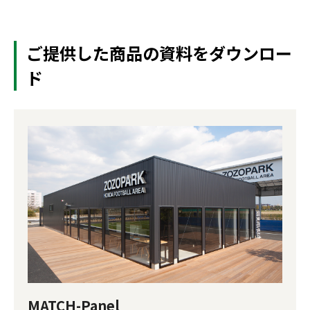
ご提供した商品の資料をダウンロー
ド
MATCH-Panel