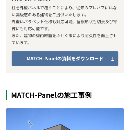
柱を外壁パネルで覆うことにより、従来のプレハブにはな
い高級感のある建物をご提供いたします。
外壁はパラペット仕様も対応可能、屋根形状も切妻及び寄
棟にも対応可能です。
また、建物の壁内結露をふせぐ事により耐久性を向上させ
ています。
MATCH-Panelの資料をダウンロード
MATCH-Panelの施工事例