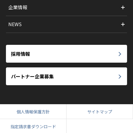
企業情報
NEWS
採用情報
パートナー企業募集
個人情報保護方針
サイトマップ
指定請求書ダウンロード