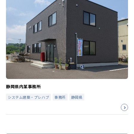
静岡県内某事務所
システム建築・プレハブ
事務所
静岡県