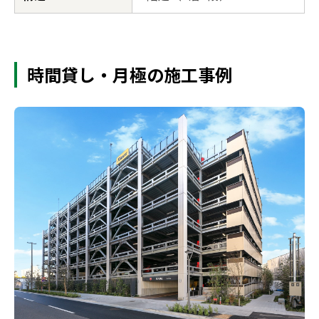
時間貸し・月極の施工事例