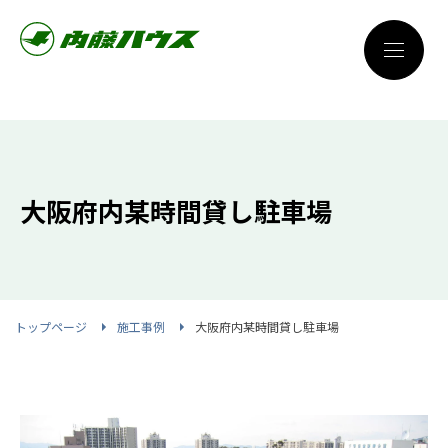
大阪府内某時間貸し駐車場
トップページ
施工事例
大阪府内某時間貸し駐車場