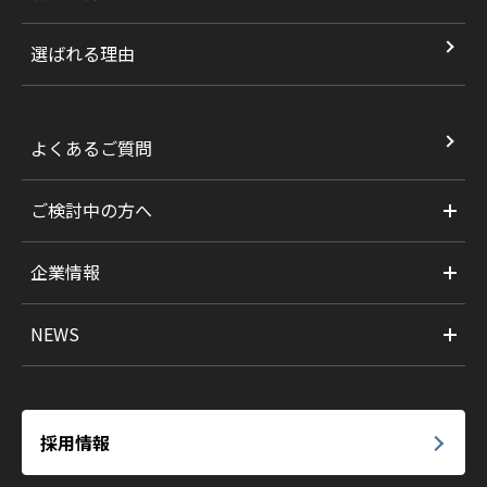
選ばれる理由
よくあるご質問
ご検討中の方へ
企業情報
NEWS
採用情報