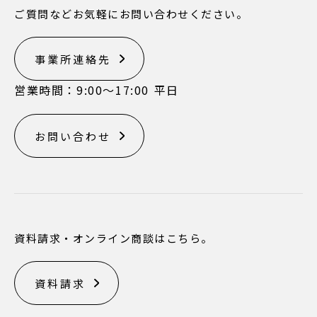
ご質問などお気軽にお問い合わせください。
事業所連絡先
営業時間：9:00〜17:00 平日
お問い合わせ
資料請求・オンライン商談はこちら。
資料請求