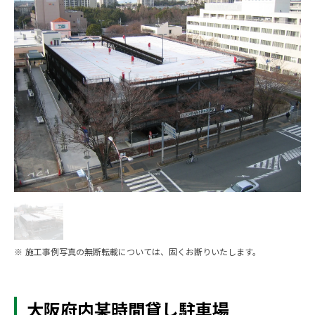
※ 施工事例写真の無断転載については、固くお断りいたします。
大阪府内某時間貸し駐車場