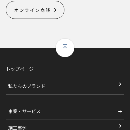
オンライン商談
トップページ
私たちのブランド
事業・サービス
施工事例