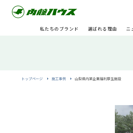
私たちのブランド
選ばれる理由
ニ
トップページ
施工事例
山梨県内某企業福利厚生施設