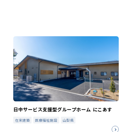
日中サービス支援型グループホーム にこあす
在来建築
医療福祉施設
山梨県