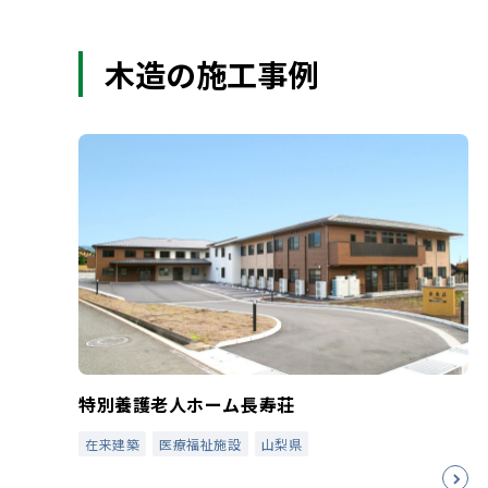
木造の施工事例
特別養護老人ホーム長寿荘
在来建築
医療福祉施設
山梨県