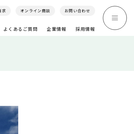
請求
オンライン商談
お問い合わせ
よくあるご質問
企業情報
採用情報