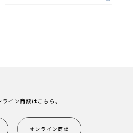
ンライン商談はこちら。
オンライン商談