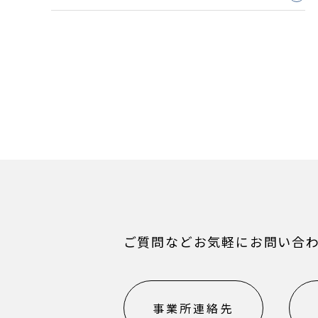
ご質問などお気軽にお問い合
事業所連絡先