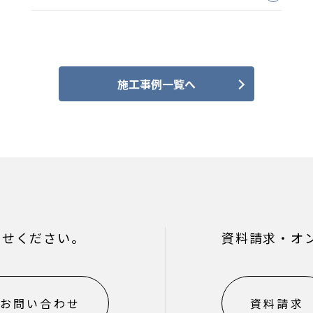
施工事例一覧へ
わせください。
資料請求・オ
お問い合わせ
資料請求