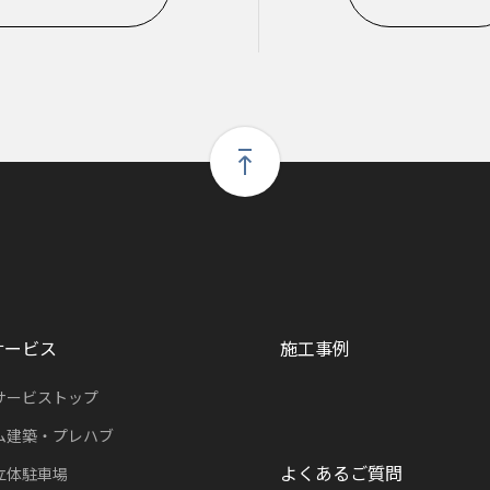
サービス
施工事例
サービストップ
ム建築・プレハブ
よくあるご質問
立体駐車場