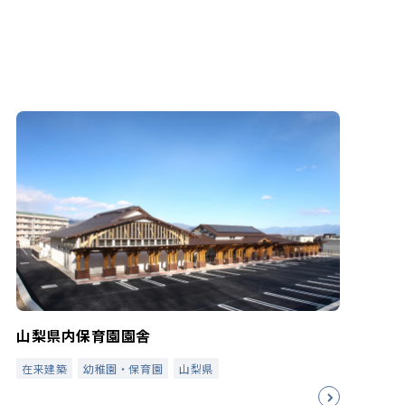
山梨県内保育園園舎
在来建築
幼稚園・保育園
山梨県