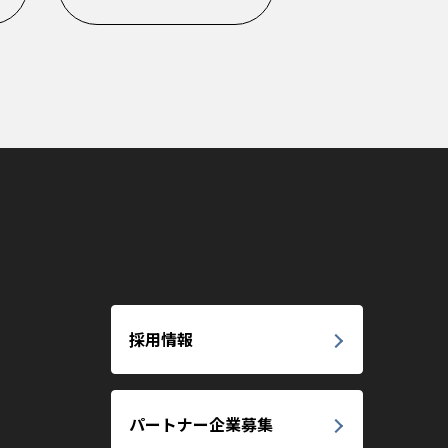
採用情報
パートナー企業募集