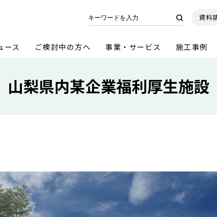
資料
ュース
ご検討中の方へ
事業・サービス
施工事例
山梨県内某企業福利厚生施設