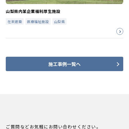
山梨県内某企業福利厚生施設
在来建築
医療福祉施設
山梨県
施工事例一覧へ
ご質問などお気軽にお問い合わせください。