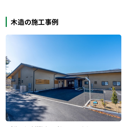
木造の施工事例