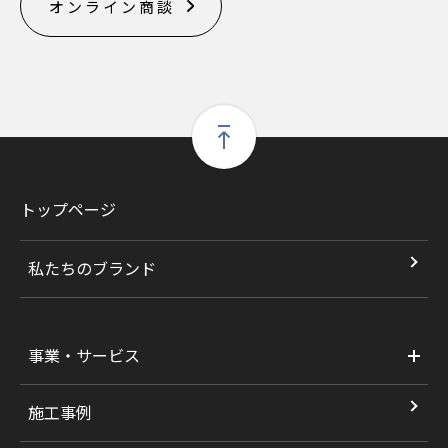
オンライン商談
トップページ
私たちのブランド
事業・サービス
施工事例