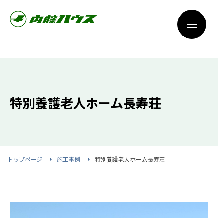
特別養護老人ホーム長寿荘
トップページ
施工事例
特別養護老人ホーム長寿荘