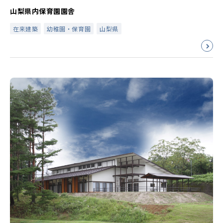
山梨県内保育園園舎
在来建築
幼稚園・保育園
山梨県