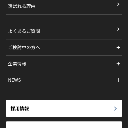
選ばれる理由
よくあるご質問
ご検討中の方へ
企業情報
NEWS
採用情報