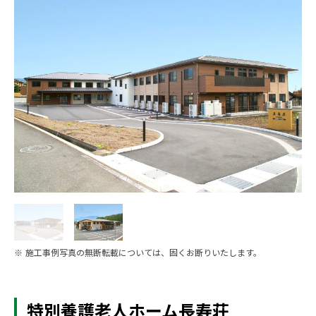
※ 施工事例写真の無断転載については、固くお断りいたします。
特別養護老人ホーム長寿荘