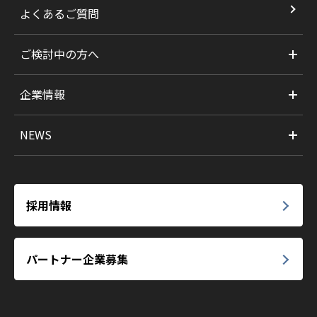
よくあるご質問
ご検討中の方へ
企業情報
NEWS
採用情報
パートナー企業募集