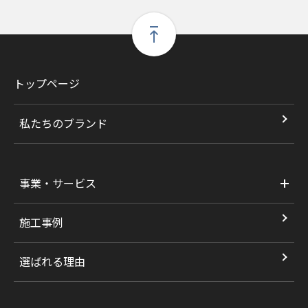
トップページ
私たちのブランド
事業・サービス
施工事例
選ばれる理由