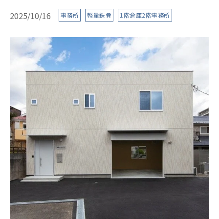
2025/10/16
事務所
軽量鉄骨
1階倉庫2階事務所