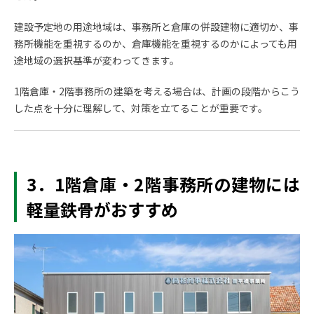
建設予定地の用途地域は、事務所と倉庫の併設建物に適切か、事
務所機能を重視するのか、倉庫機能を重視するのかによっても用
途地域の選択基準が変わってきます。
1階倉庫・2階事務所の建築を考える場合は、計画の段階からこう
した点を十分に理解して、対策を立てることが重要です。
3．1
階倉庫・2階事務所の建物には
軽量鉄骨がおすすめ