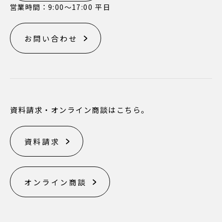
営業時間：9:00〜17:00 平日
お問い合わせ
資料請求・オンライン商談はこちら。
資料請求
オンライン商談