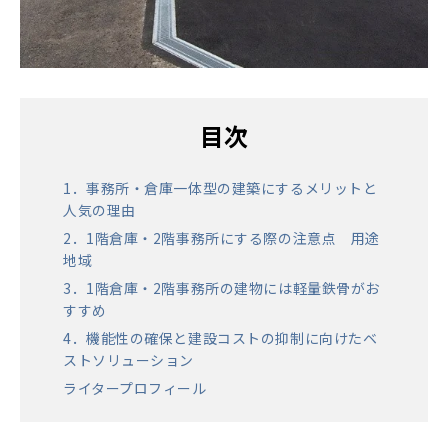
目次
1．事務所・倉庫一体型の建築にするメリットと
人気の理由
2．1階倉庫・2階事務所にする際の注意点 用途
地域
3．1階倉庫・2階事務所の建物には軽量鉄骨がお
すすめ
4．機能性の確保と建設コストの抑制に向けたベ
ストソリューション
ライタープロフィール