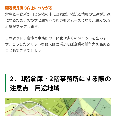
顧客満足度の向上につながる
倉庫と事務所が同じ建物の中にあれば、物流と情報の伝達が迅速
になるため、おのずと顧客への対応もスムーズになり、顧客の満
足度がアップします。
このように、倉庫と事務所の一体化は多くのメリットを生みま
す。こうしたメリットを最大限に活かせば企業の競争力を高める
こともできるでしょう。
2．1階倉庫・2階事務所にする際の
注意点 用途地域