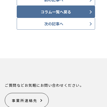
コラム一覧へ戻る
次の記事へ
ご質問などお気軽にお問い合わせください。
事業所連絡先