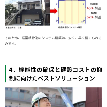
そのため、軽量鉄骨造のシステム建築は、安く、早く建てられる
のです。
4．機能性の確保と建設コストの抑
制に向けたベストソリューション