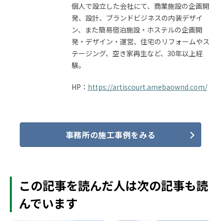
個人で設立した会社にて、商業施設の企画開
発、設計、ブランドビジネスの内装デザイ
ン、また簡易宿泊施設・ホステルの企画開
発・デザイン・運営、住宅のリフォームやス
テージング、空き家再生など、
30
年以上経
験。
HP：
https://artiscourt.amebaownd.com/
事務所の施工事例をみる
この記事を読んだ人は次の記事も読
んでいます