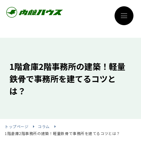
1階倉庫2階事務所の建築！軽量
鉄骨で事務所を建てるコツと
は？
トップページ
コラム
1階倉庫2階事務所の建築！軽量鉄骨で事務所を建てるコツとは？