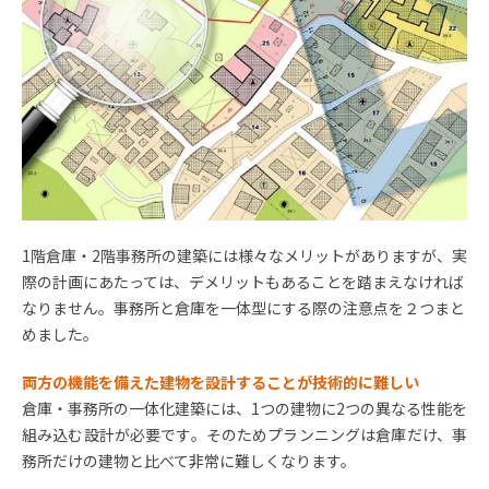
1階倉庫・2階事務所の建築には様々なメリットがありますが、実
際の計画にあたっては、デメリットもあることを踏まえなければ
なりません。事務所と倉庫を一体型にする際の注意点を２つまと
めました。
両方の機能を備えた建物を設計することが技術的に難しい
倉庫・事務所の一体化建築には、1つの建物に
2
つの異なる性能を
組み込む設計が必要です。そのためプランニングは倉庫だけ、事
務所だけの建物と比べて非常に難しくなります。