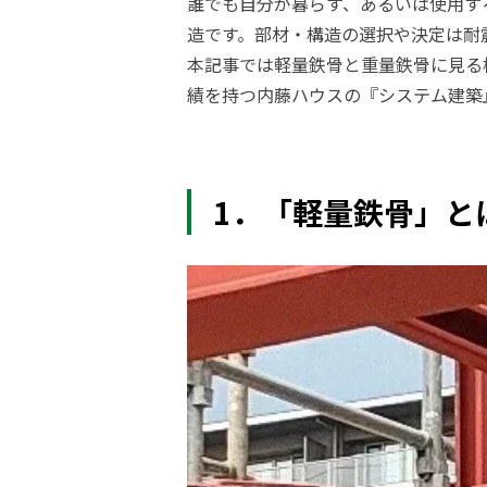
誰でも自分が暮らす、あるいは使用す
造です。部材・構造の選択や決定は耐
本記事では軽量鉄骨と重量鉄骨に見る
績を持つ内藤ハウスの『システム建築
1．「軽量鉄骨」と