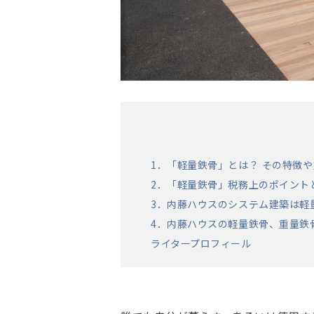
1．「軽量鉄骨」とは？ その特徴
2．「軽量鉄骨」税務上のポイン
3．内藤ハウスのシステム建築は
4．内藤ハウスの軽量鉄骨、重量
ライタープロフィール