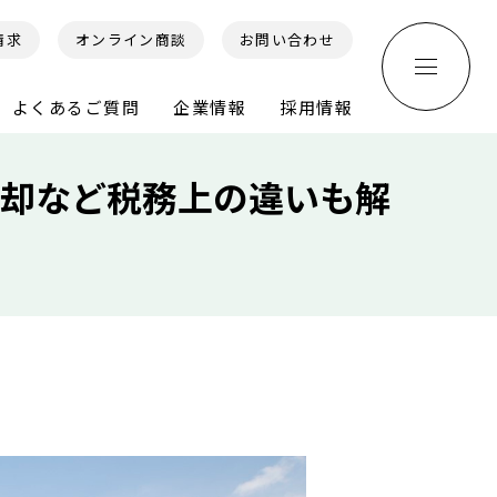
請求
オンライン商談
お問い合わせ
よくあるご質問
企業情報
採用情報
却など税務上の違いも解