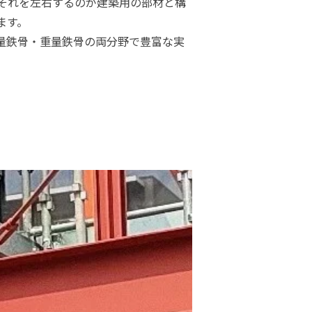
それを左右するのが建築用の部材と構
ます。
量鉄骨・重量鉄骨の両分野で豊富な実