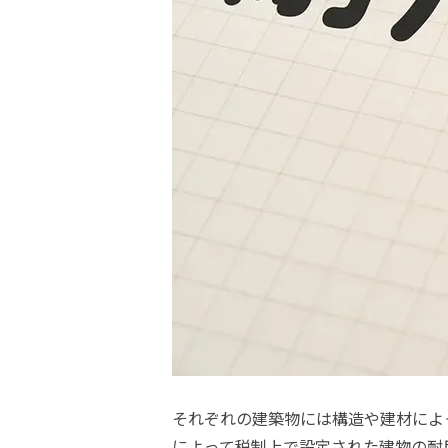
それぞれの建築物には構造や建材によ
によって税制上で設定された建物の耐