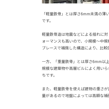
「軽量鉄骨」とは厚さ6mm未満の薄
です。
軽量鉄骨造は地震などによる揺れに対
ォーマンスも高いので、小規模〜中規
ブレースで補強した構造により、比較
一方、「重量鉄骨」とは厚さ6mm以
規模な建築物や高層ビルによく用いら
ちです。
また、軽量鉄骨を使えば建物の重さが
量があるので地盤によっては高額な補