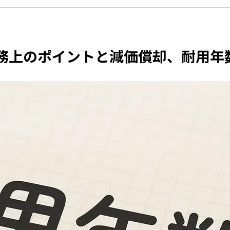
税務上のポイントと減価償却、耐用