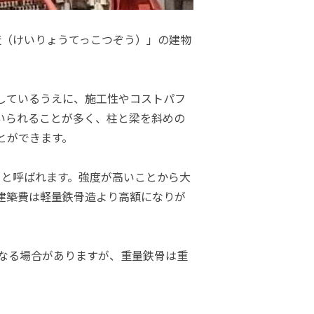
造（けいりょうてっこつぞう）」の建物
しているうえに、施工性やコストパフ
いられることが多く、柱と梁を斜めの
とができます。
」と呼ばれます。強度が高いことから大
建築費は軽量鉄骨造より高額になりが
なる場合がありますが、重量鉄骨は重