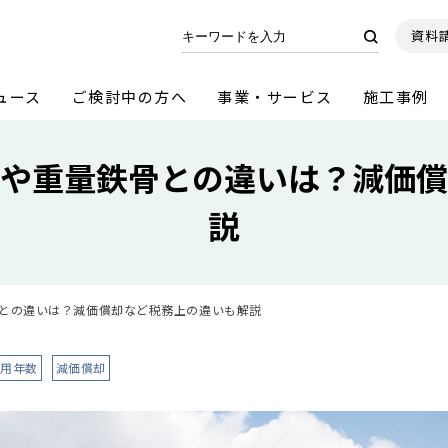
資料
ュース
ご検討中の方へ
事業・サービス
施工事例
や重量鉄骨との違いは？減価償
説
との違いは？減価償却など税務上の違いも解説
耐用年数
減価償却