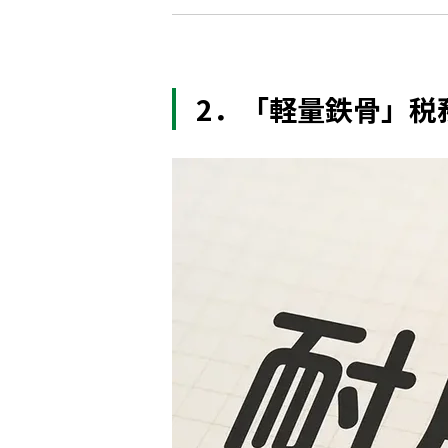
2．「軽量鉄骨」