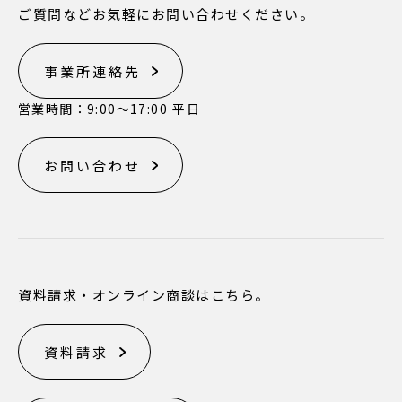
ご質問などお気軽にお問い合わせください。
事業所連絡先
営業時間：9:00〜17:00 平日
お問い合わせ
資料請求・オンライン商談はこちら。
資料請求