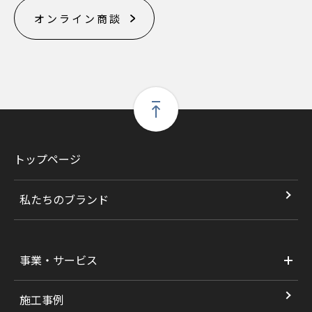
オンライン商談
トップページ
私たちのブランド
事業・サービス
施工事例