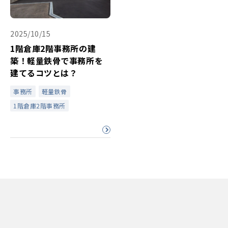
2025/10/15
1階倉庫2階事務所の建
築！軽量鉄骨で事務所を
建てるコツとは？
事務所
軽量鉄骨
1階倉庫2階事務所