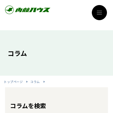
コラム
トップページ
コラム
コラムを検索