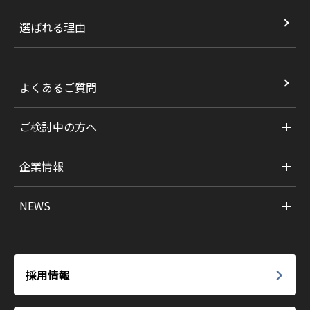
選ばれる理由
よくあるご質問
ご検討中の方へ
企業情報
NEWS
採用情報