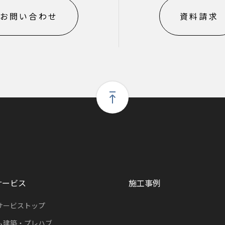
お問い合わせ
資料請求
サービス
施工事例
サービストップ
ム建築・プレハブ