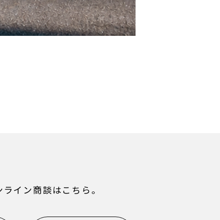
ンライン商談はこちら。