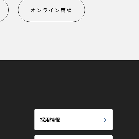
オンライン商談
採用情報