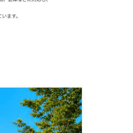
ています。