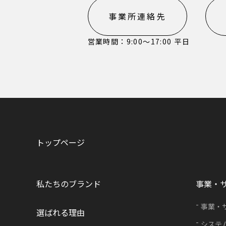
事業所連絡先
営業時間：9:00〜17:00 平日
トップページ
私たちのブランド
事業・
事業・
選ばれる理由
システ