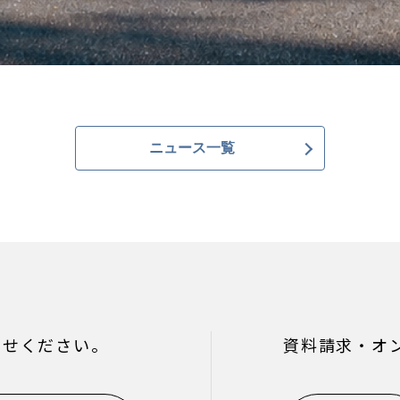
ニュース一覧
わせください。
資料請求・オ