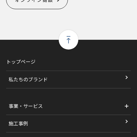
トップページ
私たちのブランド
事業・サービス
施工事例