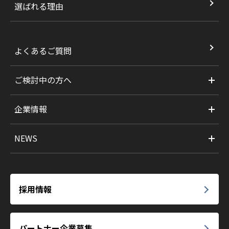
選ばれる理由
よくあるご質問
ご検討中の方へ
企業情報
NEWS
採用情報
パートナー企業募集