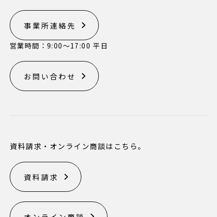
事業所連絡先
営業時間：9:00〜17:00 平日
お問い合わせ
資料請求・オンライン商談はこちら。
資料請求
オンライン商談