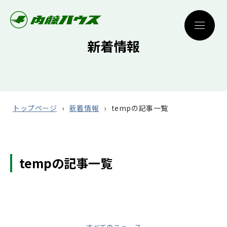
新着情報
トップページ
新着情報
tempの記事一覧
tempの記事一覧