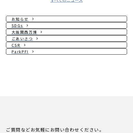
すべてのニュース
お知らせ
SDGs
大阪関西万博
ごあいさつ
CSR
ParkPFI
ご質問などお気軽にお問い合わせください。