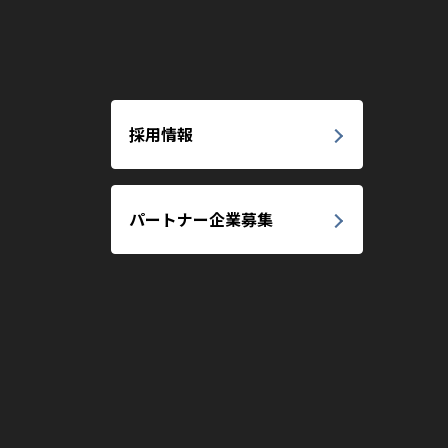
採用情報
パートナー企業募集