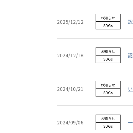
お知らせ
認
2025/12/12
SDGs
お知らせ
認
2024/12/18
SDGs
お知らせ
い
2024/10/21
SDGs
お知らせ
一
2024/09/06
SDGs