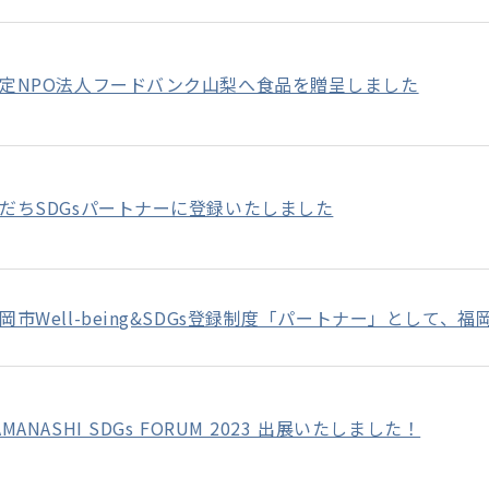
定NPO法人フードバンク山梨へ食品を贈呈しました
だちSDGsパートナーに登録いたしました
岡市Well-being&SDGs登録制度「パートナー」として
AMANASHI SDGs FORUM 2023 出展いたしました！