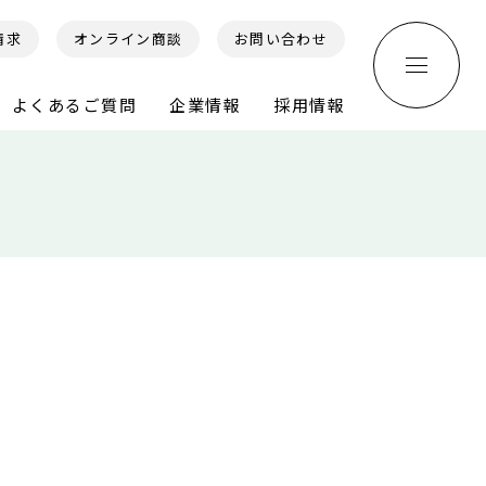
請求
オンライン商談
お問い合わせ
よくあるご質問
企業情報
採用情報