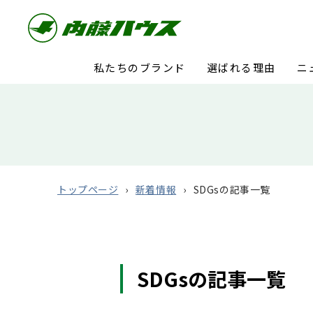
私たちのブランド
選ばれる理由
ニ
トップページ
新着情報
SDGsの記事一覧
SDGsの記事一覧