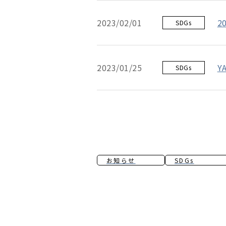
2
2023/02/01
SDGs
Y
2023/01/25
SDGs
お知らせ
SDGs