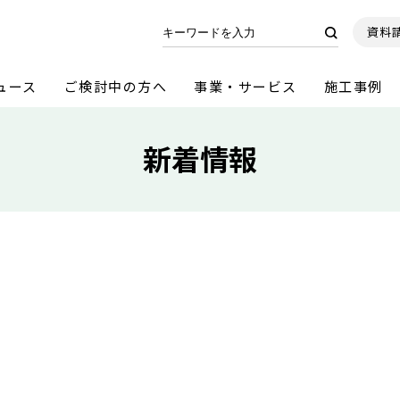
資料
ュース
ご検討中の方へ
事業・サービス
施工事例
新着情報