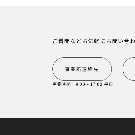
ご質問などお気軽にお問い合
事業所連絡先
営業時間：9:00〜17:00 平日