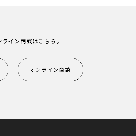
ンライン商談はこちら。
オンライン商談