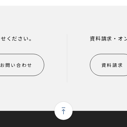
わせください。
資料請求・オ
お問い合わせ
資料請求