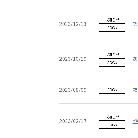
お知らせ
認
2023/12/13
SDGs
お知らせ
あ
2023/10/19
SDGs
福
2023/08/09
SDGs
お知らせ
Y
2023/02/17
SDGs