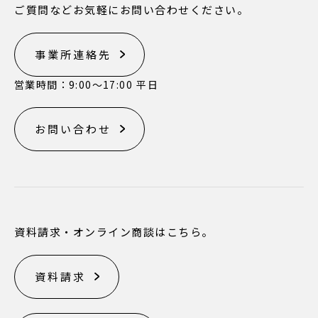
ご質問などお気軽にお問い合わせください。
事業所連絡先
営業時間：9:00〜17:00 平日
お問い合わせ
資料請求・オンライン商談はこちら。
資料請求