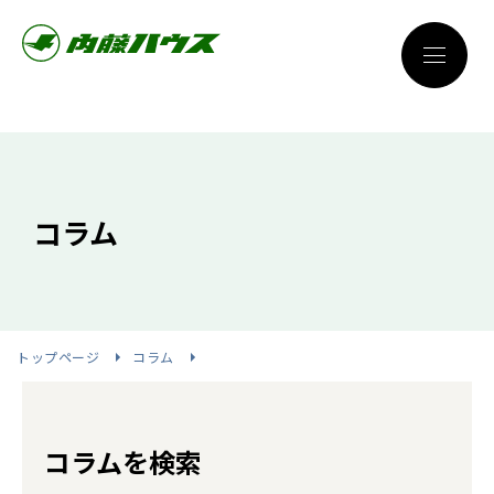
コラム
トップページ
コラム
コラムを検索