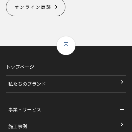
オンライン商談
トップページ
私たちのブランド
事業・サービス
施工事例