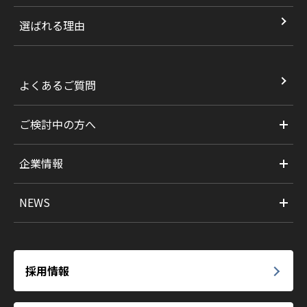
選ばれる理由
よくあるご質問
ご検討中の方へ
企業情報
NEWS
採用情報