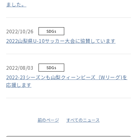
ました。
2022/10/26
SDGs
2022山梨県U-10サッカー大会に協賛しています
2022/08/03
SDGs
2022-23シーズンも山梨クィーンビーズ（Wリーグ)を
応援します
前のページ
すべてのニュース