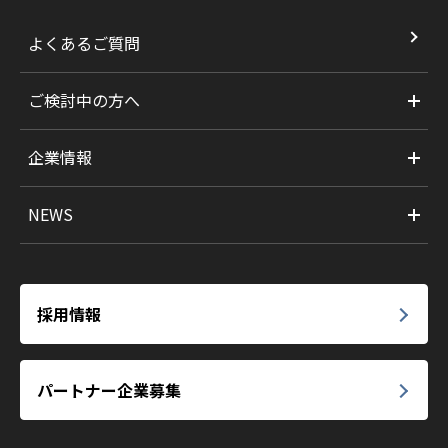
よくあるご質問
ご検討中の方へ
企業情報
NEWS
採用情報
パートナー企業募集