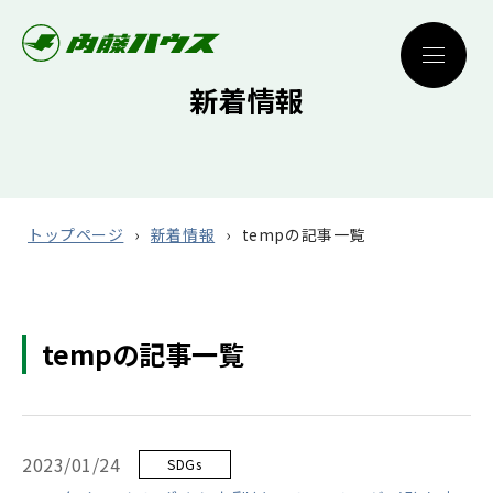
新着情報
トップページ
新着情報
tempの記事一覧
tempの記事一覧
2023/01/24
SDGs