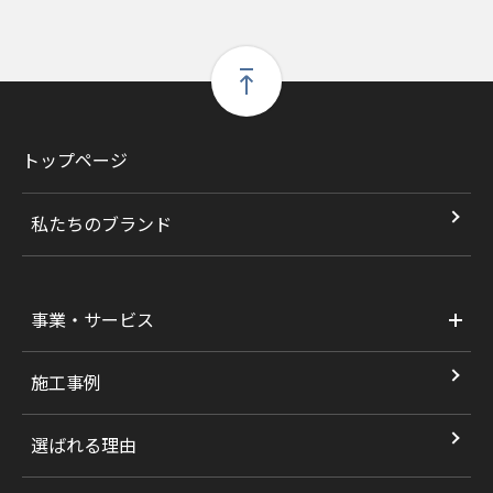
トップページ
私たちのブランド
事業・サービス
施工事例
選ばれる理由