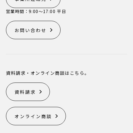
営業時間：9:00〜17:00 平日
お問い合わせ
資料請求・オンライン商談はこちら。
資料請求
オンライン商談