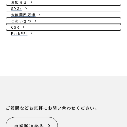
お知らせ
SDGs
大阪関西万博
ごあいさつ
CSR
ParkPFI
ご質問などお気軽にお問い合わせください。
事業所連絡先