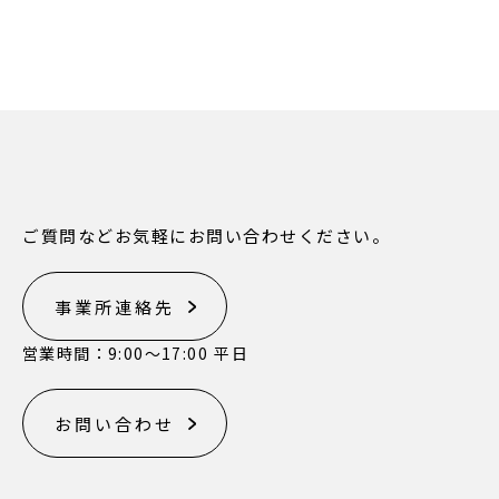
ご質問などお気軽にお問い合わせください。
事業所連絡先
営業時間：9:00〜17:00 平日
お問い合わせ