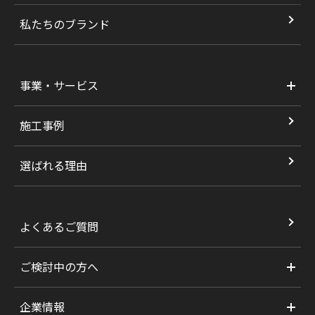
私たちのブランド
事業・サービス
施工事例
選ばれる理由
よくあるご質問
ご検討中の方へ
企業情報