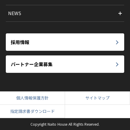
NEWS
採用情報
パートナー企業募集
個人情報保護方針
サイトマップ
指定請求書ダウンロード
Copyright Naito House All Rights Reserved.