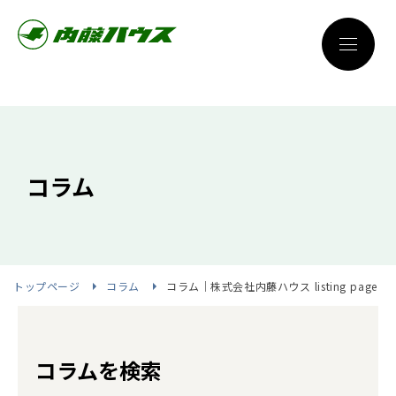
コラム
トップページ
コラム
コラム｜株式会社内藤ハウス listing page
コラムを検索