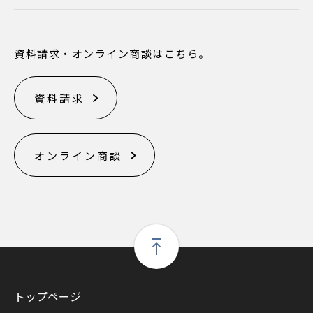
資料請求・オンライン商談はこちら。
資料請求
オンライン商談
トップページ