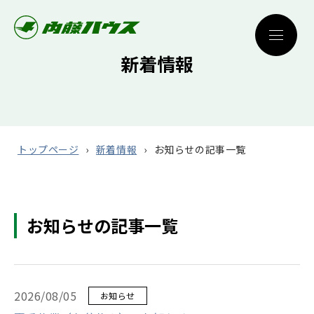
新着情報
トップページ
新着情報
お知らせの記事一覧
お知らせの記事一覧
2026/08/05
お知らせ