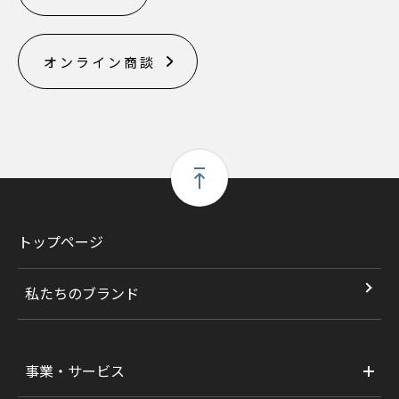
オンライン商談
トップページ
私たちのブランド
事業・サービス