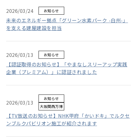
2026/03/24
お知らせ
未来のエネルギー拠点「グリーン水素パーク -白州-」
を支える建屋建設を担当
2026/03/13
お知らせ
【認証取得のお知らせ】「やまなしスリーアップ実践
企業（プレミアム）」に認証されました
お知らせ
2026/03/13
大阪関西万博
【TV放送のお知らせ】NHK甲府「かいドキ」でルクセ
ンブルクパビリオン施工が紹介されます