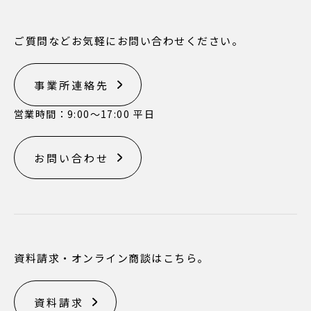
ご質問などお気軽にお問い合わせください。
事業所連絡先
営業時間：9:00〜17:00 平日
お問い合わせ
資料請求・オンライン商談はこちら。
資料請求