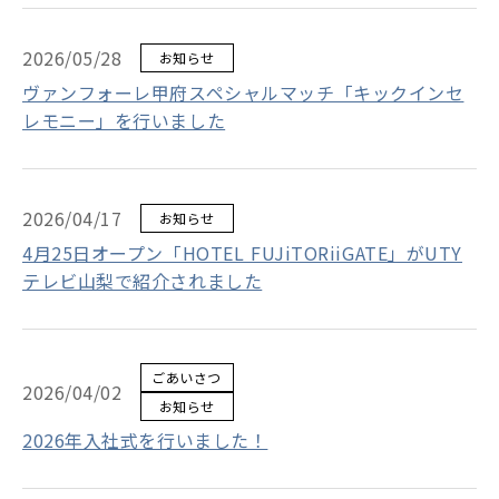
2026/05/28
お知らせ
ヴァンフォーレ甲府スペシャルマッチ「キックインセ
レモニー」を行いました
2026/04/17
お知らせ
4月25日オープン「HOTEL FUJiTORiiGATE」がUTY
テレビ山梨で紹介されました
ごあいさつ
2026/04/02
お知らせ
2026年入社式を行いました！