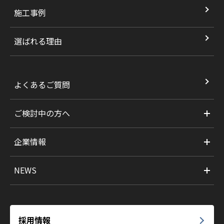
施工事例
選ばれる理由
よくあるご質問
ご検討中の方へ
企業情報
NEWS
採用情報