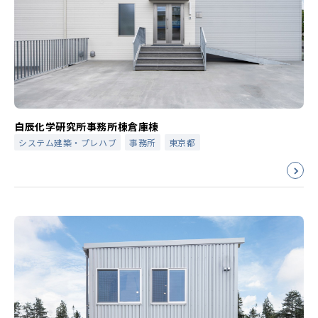
白辰化学研究所事務所棟倉庫棟
システム建築・プレハブ
事務所
東京都