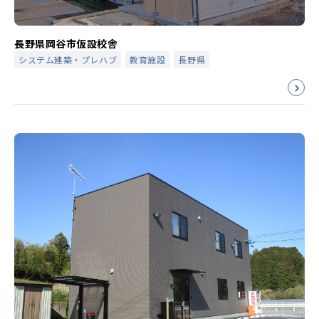
長野県岡谷市仮設校舎
システム建築・プレハブ
教育施設
長野県