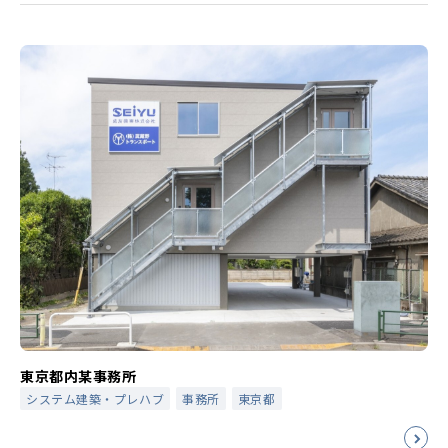
東京都内某事務所
システム建築・プレハブ
事務所
東京都