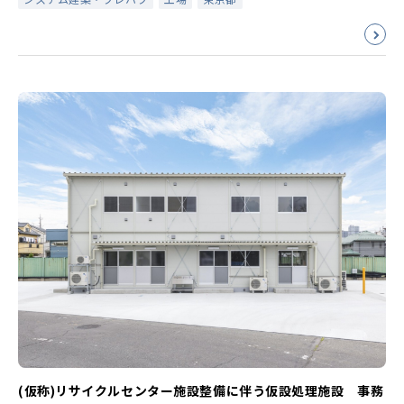
(仮称)リサイクルセンター施設整備に伴う仮設処理施設 事務