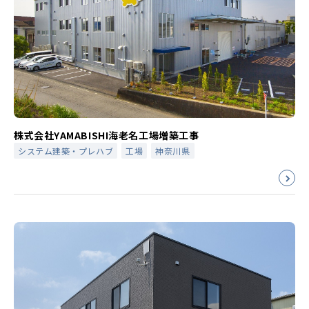
株式会社YAMABISHI海老名工場増築工事
システム建築・プレハブ
工場
神奈川県