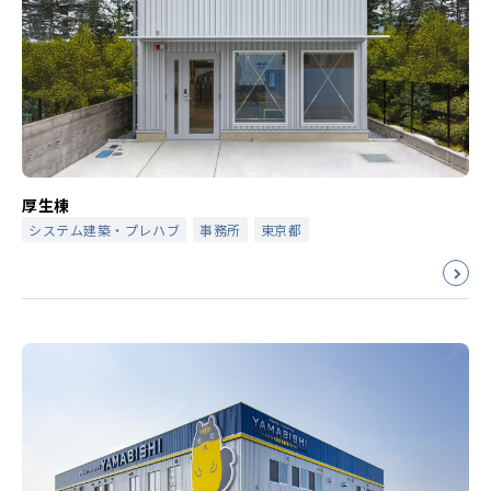
厚生棟
システム建築・プレハブ
事務所
東京都