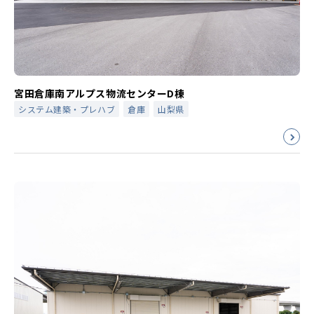
宮田倉庫南アルプス物流センターD棟
システム建築・プレハブ
倉庫
山梨県