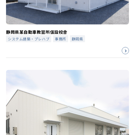
静岡県某自動車教習所仮設校舎
システム建築・プレハブ
事務所
静岡県