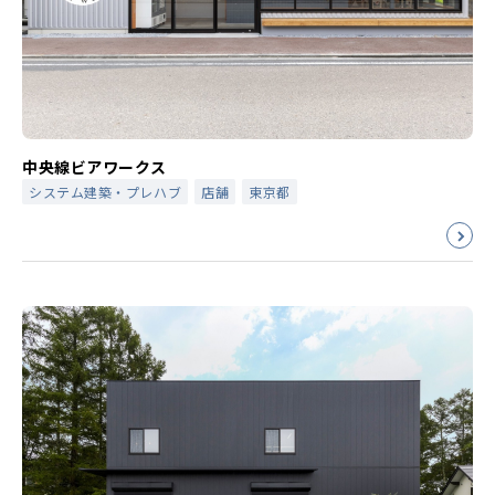
中央線ビアワークス
システム建築・プレハブ
店舗
東京都