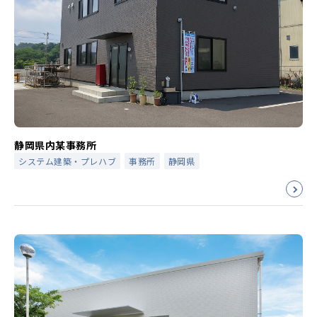
静岡県内某事務所
システム建築・プレハブ
事務所
静岡県