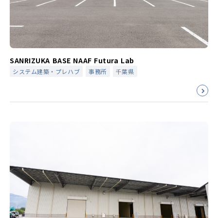
SANRIZUKA BASE NAAF Futura Lab
システム建築・プレハブ
事務所
千葉県