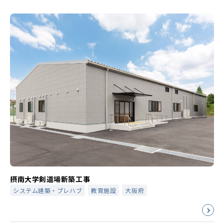
摂南大学剣道場新築工事
システム建築・プレハブ
教育施設
大阪府