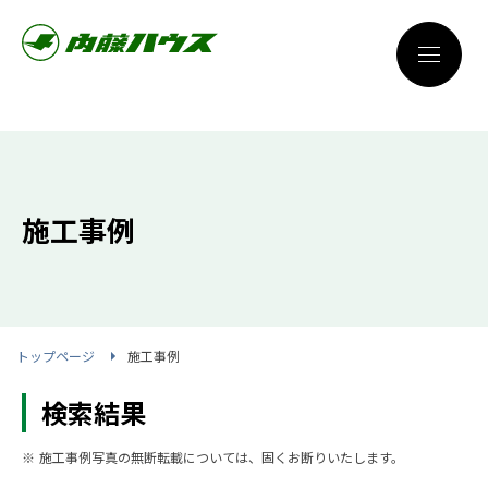
施工事例
トップページ
施工事例
検索結果
※ 施工事例写真の無断転載については、固くお断りいたします。