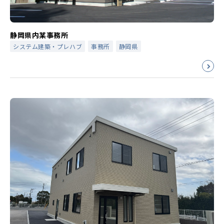
静岡県内某事務所
システム建築・プレハブ
事務所
静岡県