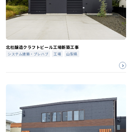
北杜醸造クラフトビール工場新築工事
システム建築・プレハブ
工場
山梨県